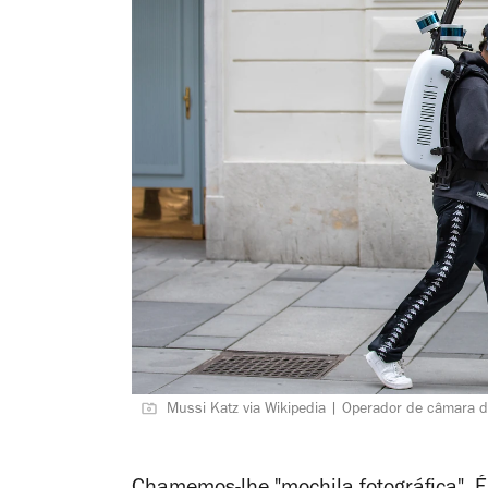
Mussi Katz via Wikipedia | Operador de câmara 