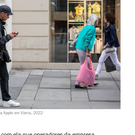
da Apple em Viena, 2022