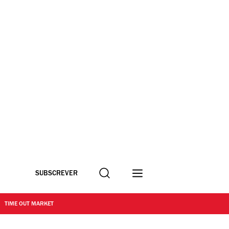
Procurar
SUBSCREVER
TIME OUT MARKET