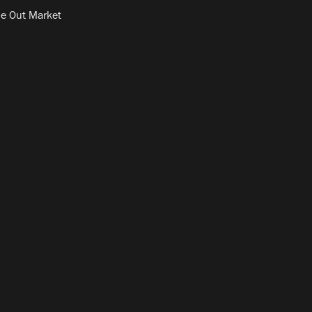
e Out Market