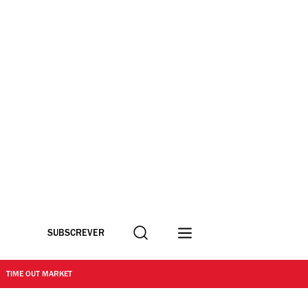
Procurar
SUBSCREVER
TIME OUT MARKET