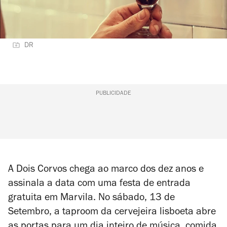
DR
PUBLICIDADE
A Dois Corvos chega ao marco dos dez anos e
assinala a data com uma festa de entrada
gratuita em Marvila. No sábado, 13 de
Setembro, a
taproom
da cervejeira lisboeta abre