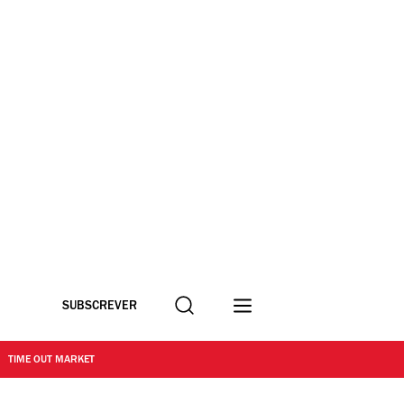
Procurar
SUBSCREVER
TIME OUT MARKET