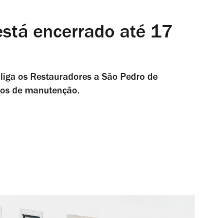
está encerrado até 17
 liga os Restauradores a São Pedro de
lhos de manutenção.