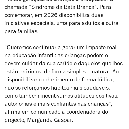
muitas gerações de crianças a ultrapassar a
chamada “Síndrome da Bata Branca”. Para
comemorar, em 2026 disponibiliza duas
iniciativas especiais, uma para adultos e outra
para famílias.
“Queremos continuar a gerar um impacto real
na educação infantil: as crianças podem e
devem cuidar da sua saúde e daqueles que lhes
estão próximos, de forma simples e natural. Ao
disponibilizar conhecimento de forma lúdica,
não só reforçamos hábitos mais saudáveis,
como também incentivamos atitudes positivas,
autónomas e mais confiantes nas crianças”,
afirma em comunicado a coordenadora do
projecto, Margarida Gaspar.