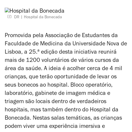
DR
Hospital da Bonecada
Promovida pela Associação de Estudantes da
Faculdade de Medicina da Universidade Nova de
Lisboa, a 25.ª edição desta iniciativa reunirá
mais de 1200 voluntários de vários cursos da
área da saúde. A ideia é acolher cerca de 4 mil
crianças, que terão oportunidade de levar os
seus bonecos ao hospital.
Bloco operatório,
laboratório, gabinete de imagem médica e
triagem são locais dentro de verdadeiros
hospitais, mas também dentro do Hospital da
Bonecada. Nestas salas temáticas, as crianças
podem viver uma experiência imersiva e