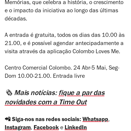
Memórias, que celebra a história, o crescimento
e o impacto da iniciativa ao longo das últimas
décadas.
A entrada é gratuita, todos os dias das 10.00 às
21.00, e é possível agendar antecipadamente a
visita através da aplicação Colombo Loves Me.
Centro Comercial Colombo. 24 Abr-5 Mai, Seg-
Dom 10.00-21.00. Entrada livre
🗞️
Mais notícias:
fique a par das
novidades com a Time Out
📲 Siga-nos nas redes sociais:
Whatsapp
,
Instagram
,
Facebook
e
LinkedIn