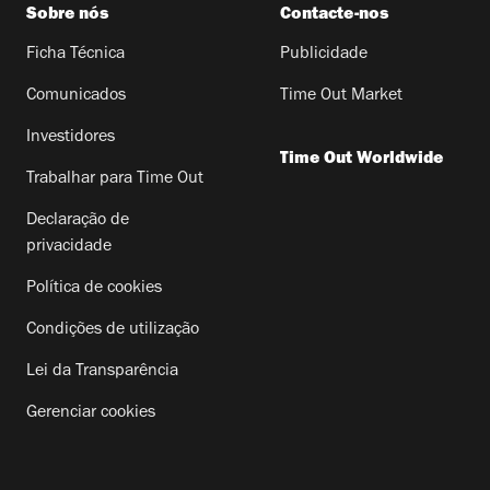
Sobre nós
Contacte-nos
Ficha Técnica
Publicidade
Comunicados
Time Out Market
Investidores
Time Out Worldwide
Trabalhar para Time Out
Declaração de
privacidade
Política de cookies
Condições de utilização
Lei da Transparência
Gerenciar cookies