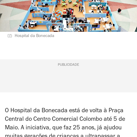
Hospital da Bonecada
PUBLICIDADE
O Hospital da Bonecada está de volta à Praça
Central do Centro Comercial Colombo até 5 de
Maio. A iniciativa, que faz 25 anos, já ajudou