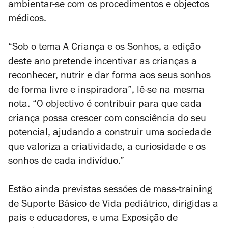
ambientar-se com os procedimentos e objectos
médicos.
“Sob o tema
A Criança e os Sonhos
, a edição
deste ano pretende incentivar as crianças a
reconhecer, nutrir e dar forma aos seus sonhos
de forma livre e inspiradora”, lê-se na mesma
nota. “O objectivo é contribuir para que cada
criança possa crescer com consciência do seu
potencial, ajudando a construir uma sociedade
que valoriza a criatividade, a curiosidade e os
sonhos de cada indivíduo.”
Estão ainda previstas sessões de mass-training
de Suporte Básico de Vida pediátrico, dirigidas a
pais e educadores, e uma Exposição de