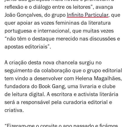
junto das gerações mais novas e promovam a
reflexão e o diálogo entre os leitores”, avança
João Gonçalves, do grupo
Infinito Particular
, que
quer apoiar as vozes femininas da literatura
portuguesa e internacional, que muitas vezes
“não têm o destaque merecido nas discussões e
apostas editoriais”.
A criação desta nova chancela surgiu no
seguimento da colaboração que o grupo editorial
tem vindo a desenvolver com Helena Magalhães,
fundadora do Book Gang, uma livraria e clube
de leitura digital. A escritora e activista literária
será a responsável pela curadoria editorial e
criativa.