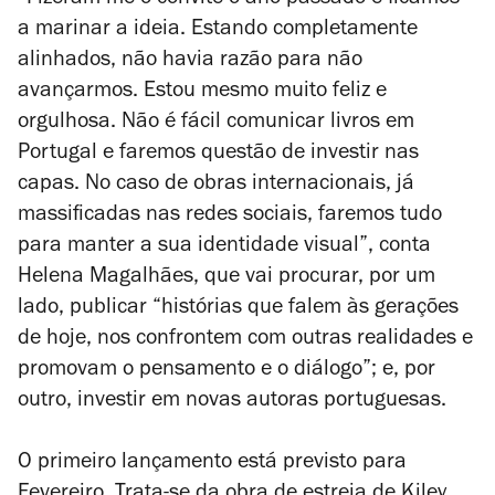
“Fizeram-me o convite o ano passado e ficámos
a marinar a ideia. Estando completamente
alinhados, não havia razão para não
avançarmos. Estou mesmo muito feliz e
orgulhosa. Não é fácil comunicar livros em
Portugal e faremos questão de investir nas
capas. No caso de obras internacionais, já
massificadas nas redes sociais, faremos tudo
para manter a sua identidade visual”, conta
Helena Magalhães, que vai procurar, por um
lado, publicar “histórias que falem às gerações
de hoje, nos confrontem com outras realidades e
promovam o pensamento e o diálogo”; e, por
outro, investir em novas autoras portuguesas.
O primeiro lançamento está previsto para