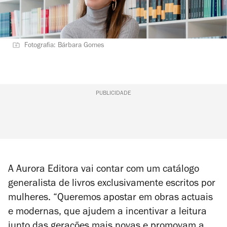
Fotografia: Bárbara Gomes
PUBLICIDADE
A Aurora Editora vai contar com um catálogo
generalista de livros exclusivamente escritos por
mulheres. “Queremos apostar em obras actuais
e modernas, que ajudem a incentivar a leitura