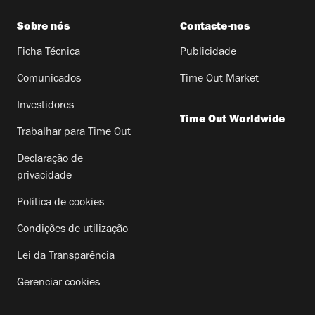
Sobre nós
Contacte-nos
Ficha Técnica
Publicidade
Comunicados
Time Out Market
Investidores
Time Out Worldwide
Trabalhar para Time Out
Declaração de
privacidade
Política de cookies
Condições de utilização
Lei da Transparência
Gerenciar cookies