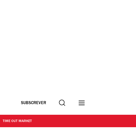
Procurar
SUBSCREVER
TIME OUT MARKET