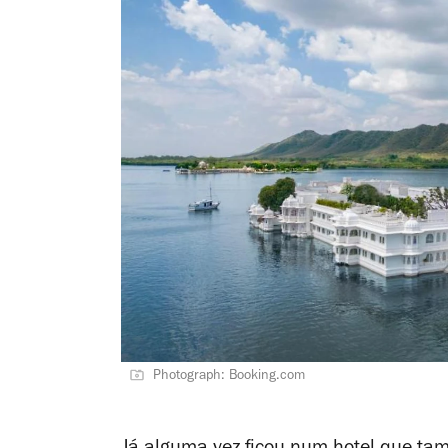
Photograph: Booking.com