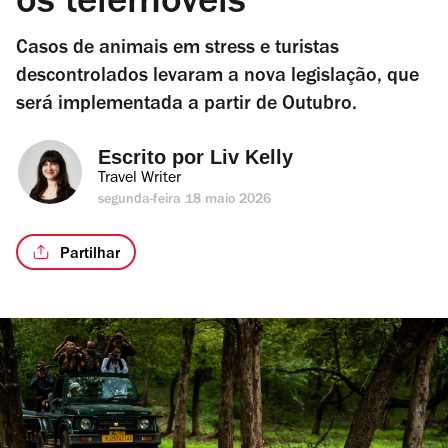
os telemóveis
Casos de animais em stress e turistas
descontrolados levaram a nova legislação, que
será implementada a partir de Outubro.
Escrito por 
Liv Kelly
Travel Writer
segunda-feira 18 maio 2026
Partilhar