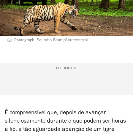
Photograph: Sourabh Bharti/Shutterstock
PUBLICIDADE
É compreensível que, depois de avançar
silenciosamente durante o que podem ser horas
a fio, a tão aguardada aparição de um tigre