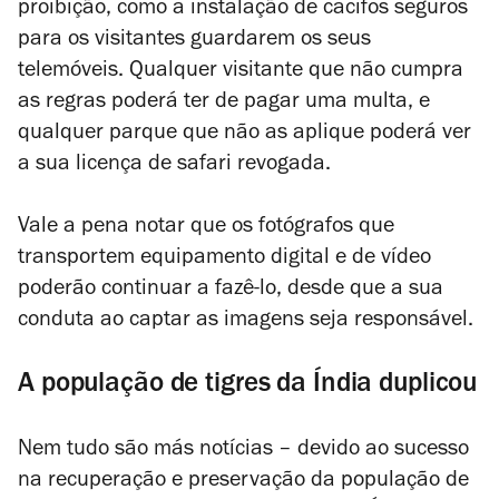
proibição, como a instalação de cacifos seguros
para os visitantes guardarem os seus
telemóveis. Qualquer visitante que não cumpra
as regras poderá ter de pagar uma multa, e
qualquer parque que não as aplique poderá ver
a sua licença de safari revogada.
Vale a pena notar que os fotógrafos que
transportem equipamento digital e de vídeo
poderão continuar a fazê-lo, desde que a sua
conduta ao captar as imagens seja responsável.
A população de tigres da Índia duplicou
Nem tudo são más notícias – devido ao sucesso
na recuperação e preservação da população de