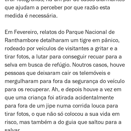
tirar fotografias, há um par de casos alarmantes
que ajudam a perceber por que razão esta
medida é necessária.
Em Fevereiro, relatos do Parque Nacional de
Ranthambore detalharam um tigre em pânico,
rodeado por veículos de visitantes a gritar e a
tirar fotos, a lutar para conseguir recuar para a
selva em busca de refúgio. Noutros casos, houve
pessoas que deixaram cair os telemóveis e
mergulharam para fora da segurança do veículo
para os recuperar.
Ah, e depois houve a vez em
que uma criança foi atirada acidentalmente
para fora de um jipe numa corrida louca para
tirar fotos, o que não só colocou a sua vida em
risco, mas também a do guia que saltou para a