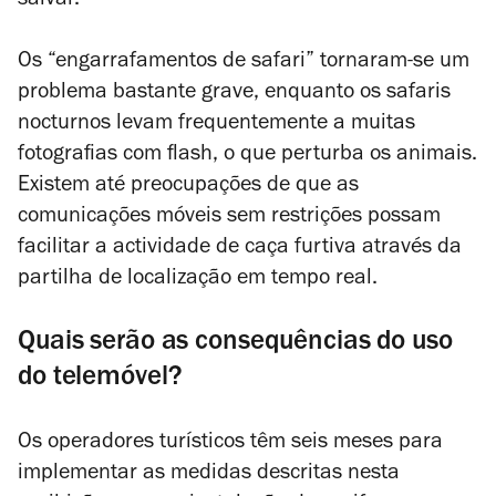
salvar.
Os “engarrafamentos de safari” tornaram-se um
problema bastante grave, enquanto os safaris
nocturnos levam frequentemente a muitas
fotografias com
flash
, o que perturba os animais.
Existem até preocupações de que as
comunicações móveis sem restrições possam
facilitar a actividade de caça furtiva através da
partilha de localização em tempo real.
Quais serão as consequências do uso
do telemóvel?
Os operadores turísticos têm seis meses para
implementar as medidas descritas nesta