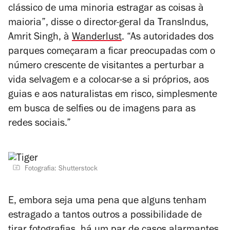
clássico de uma minoria estragar as coisas à
maioria”, disse o director-geral da TransIndus,
Amrit Singh, à
Wanderlust
. “As autoridades dos
parques começaram a ficar preocupadas com o
número crescente de visitantes a perturbar a
vida selvagem e a colocar-se a si próprios, aos
guias e aos naturalistas em risco, simplesmente
em busca de
selfies
ou de imagens para as
redes sociais.”
Fotografia: Shutterstock
E, embora seja uma pena que alguns tenham
estragado a tantos outros a possibilidade de