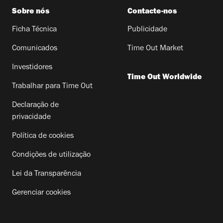
Sobre nós
Contacte-nos
Ficha Técnica
Publicidade
Comunicados
Time Out Market
Investidores
Time Out Worldwide
Trabalhar para Time Out
Declaração de
privacidade
Política de cookies
Condições de utilização
Lei da Transparência
Gerenciar cookies