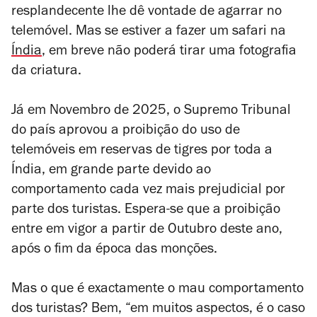
resplandecente lhe dê vontade de agarrar no
telemóvel. Mas se estiver a fazer um safari na
Índia
, em breve não poderá tirar uma fotografia
da criatura.
Já em Novembro de 2025, o Supremo Tribunal
do país aprovou a proibição do uso de
telemóveis em reservas de tigres por toda a
Índia, em grande parte devido ao
comportamento cada vez mais prejudicial por
parte dos turistas. Espera-se que a proibição
entre em vigor a partir de Outubro deste ano,
após o fim da época das monções.
Mas o que é exactamente o mau comportamento
dos turistas? Bem, “em muitos aspectos, é o caso