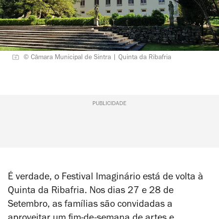
© Câmara Municipal de Sintra | Quinta da Ribafria
PUBLICIDADE
É verdade, o Festival Imaginário está de volta à
Quinta da Ribafria. Nos dias 27 e 28 de
Setembro, as famílias são convidadas a