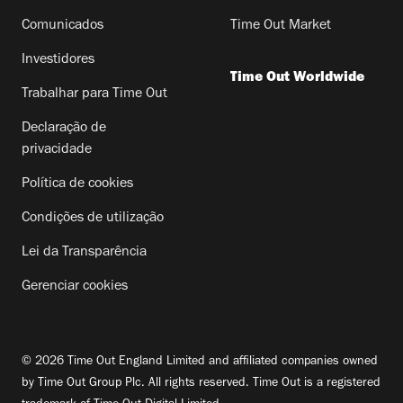
Comunicados
Time Out Market
Investidores
Time Out Worldwide
Trabalhar para Time Out
Declaração de
privacidade
Política de cookies
Condições de utilização
Lei da Transparência
Gerenciar cookies
© 2026 Time Out England Limited and affiliated companies owned
by Time Out Group Plc. All rights reserved. Time Out is a registered