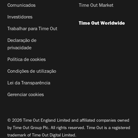
Comunicados
Time Out Market
Investidores
Time Out Worldwide
Trabalhar para Time Out
Declaração de
privacidade
Política de cookies
Condições de utilização
Lei da Transparência
Gerenciar cookies
© 2026 Time Out England Limited and affiliated companies owned
by Time Out Group Plc. All rights reserved. Time Out is a registered
trademark of Time Out Digital Limited.