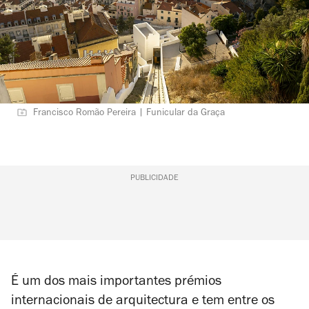
Francisco Romão Pereira | Funicular da Graça
PUBLICIDADE
É um dos mais importantes prémios
internacionais de arquitectura e tem entre os