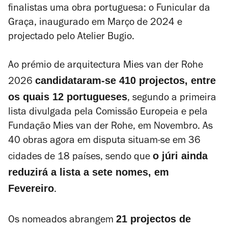
finalistas uma obra portuguesa: o Funicular da
Graça, inaugurado em Março de 2024 e
projectado pelo Atelier Bugio.
Ao prémio de arquitectura Mies van der Rohe
candidataram-se 410 projectos, entre
2026
os quais 12 portugueses
, segundo a primeira
lista divulgada pela Comissão Europeia e pela
Fundação Mies van der Rohe, em Novembro. As
40 obras agora em disputa situam-se em 36
o júri ainda
cidades de 18 países, sendo que
reduzirá a lista a sete nomes, em
Fevereiro
.
21 projectos de
Os nomeados abrangem