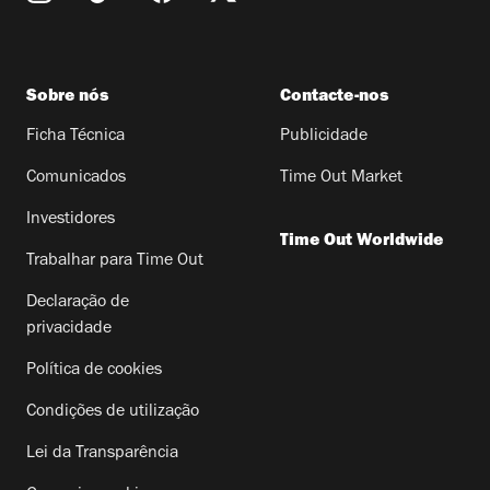
Sobre nós
Contacte-nos
Ficha Técnica
Publicidade
Comunicados
Time Out Market
Investidores
Time Out Worldwide
Trabalhar para Time Out
Declaração de
privacidade
Política de cookies
Condições de utilização
Lei da Transparência