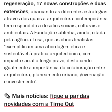
regeneração, 17 novas construções e duas
extensões
, abarcando as diferentes estratégias
através das quais a arquitectura contemporânea
tem respondido a desafios sociais, culturais e
ambientais. A Fundação sublinha, ainda, citada
pela agência Lusa, que as obras finalistas
"
exemplificam uma abordagem ética e
sustentável à prática arquitectónica, com
impacto social a longo prazo, destacando
igualmente a importância da colaboração entre
arquitectura, planeamento urbano, governação
e investimento".
🗞️ Mais notícias:
fique a par das
novidades com a Time Out