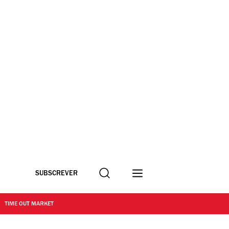
Procurar
SUBSCREVER
TIME OUT MARKET