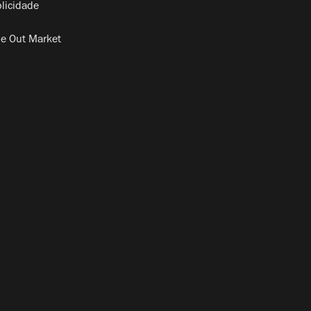
licidade
e Out Market