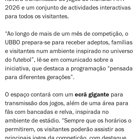
haverá transmissão de jogos do Mundial FIFA
2026 e um conjunto de actividades interactivas
para todos os visitantes.
“Ao longo de mais de um mês de competição, o
UBBO prepara-se para receber adeptos, famílias
e visitantes num ambiente inspirado no universo
do futebol”, lê-se em comunicado sobre a
iniciativa, que destaca a programação “pensada
para diferentes gerações”.
O espaço contará com um
ecrã gigante
para
transmissão dos jogos, além de uma área para
fãs com bancadas e relva, inspirada no
ambiente de estádio. “Sempre que os horários o
permitirem, os visitantes poderão assistir aos