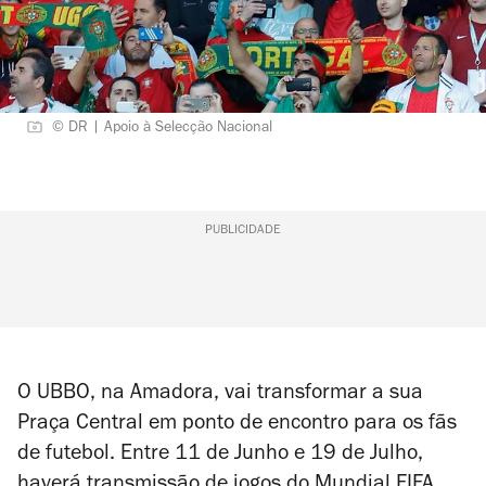
© DR | Apoio à Selecção Nacional
PUBLICIDADE
O UBBO, na Amadora, vai transformar a sua
Praça Central em ponto de encontro para os fãs
de futebol. Entre 11 de Junho e 19 de Julho,