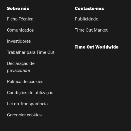
Sobre nós
Contacte-nos
Ficha Técnica
Publicidade
Comunicados
Time Out Market
Investidores
Time Out Worldwide
Trabalhar para Time Out
Declaração de
privacidade
Política de cookies
Condições de utilização
Lei da Transparência
Gerenciar cookies