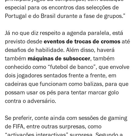
principais jogos da competição, com destaque
especial para os encontros das selecções de
Portugal e do Brasil durante a fase de grupos.”
Já no que diz respeito a agenda paralela, está
previsto desde
eventos de trocas de cromos
até
desafios de habilidade. Além disso, haverá
também
máquinas de subsoccer
, também
conhecido como “futebol de banco”, que envolve
dois jogadores sentados frente a frente, em
cadeiras que funcionam como balizas, para que
possam usar os pés para tentar marcar golo
contra o adversário.
Se preferir, conte ainda com sessões de gaming
de FIFA, entre outras surpresas, como