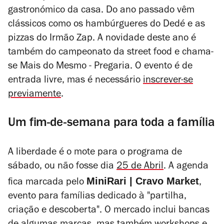
gastronómico da casa. Do ano passado vêm
clássicos como os hambúrgueres do Dedé e as
pizzas do Irmão Zap. A novidade deste ano é
também do campeonato da street food e chama-
se Mais do Mesmo - Pregaria. O evento é de
entrada livre, mas é necessário
inscrever-se
previamente
.
Um fim-de-semana para toda a família
A liberdade é o mote para o programa de
sábado, ou não fosse dia
25 de Abril
. A agenda
MiniRari | Cravo Market
fica marcada pelo
,
evento para famílias dedicado à "partilha,
criação e descoberta". O mercado inclui bancas