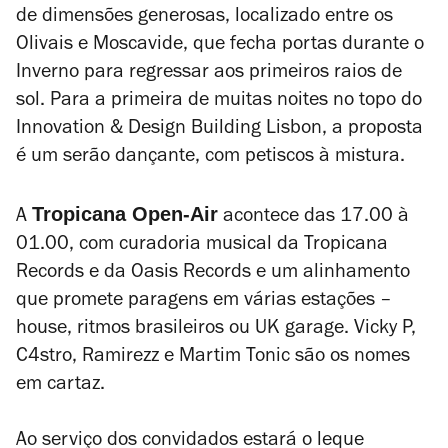
de dimensões generosas, localizado entre os
Olivais e Moscavide, que fecha portas durante o
Inverno para regressar aos primeiros raios de
sol. Para a primeira de muitas noites no topo do
Innovation & Design Building Lisbon, a proposta
é um serão dançante, com petiscos à mistura.
Tropicana Open-Air
A
acontece das 17.00 à
01.00, com curadoria musical da Tropicana
Records e da Oasis Records e um alinhamento
que promete paragens em várias estações –
house, ritmos brasileiros ou UK garage. Vicky P,
C4stro, Ramirezz e Martim Tonic são os nomes
em cartaz.
Ao serviço dos convidados estará o leque