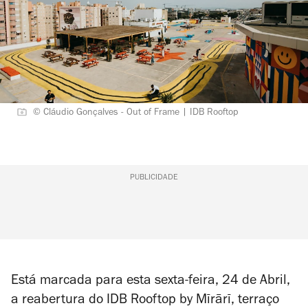
© Cláudio Gonçalves - Out of Frame | IDB Rooftop
PUBLICIDADE
Está marcada para esta sexta-feira, 24 de Abril,
a reabertura do IDB Rooftop by Mīrārī, terraço