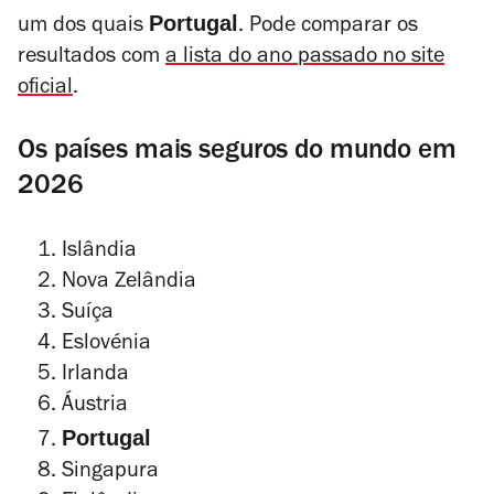
Portugal
um dos quais
. Pode comparar os
resultados com
a lista do ano passado no site
oficial
.
Os países mais seguros do mundo em
2026
Islândia
Nova Zelândia
Suíça
Eslovénia
Irlanda
Áustria
Portugal
Singapura