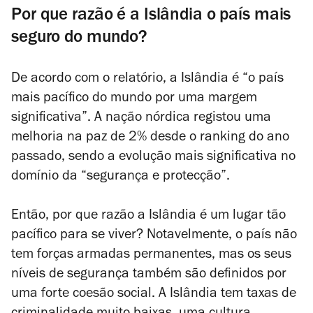
Por que razão é a Islândia o país mais
seguro do mundo?
De acordo com o relatório, a Islândia é “o país
mais pacífico do mundo por uma margem
significativa”. A nação nórdica registou uma
melhoria na paz de 2% desde o ranking do ano
passado, sendo a evolução mais significativa no
domínio da “segurança e protecção”.
Então, por que razão a Islândia é um lugar tão
pacífico para se viver? Notavelmente, o país não
tem forças armadas permanentes, mas os seus
níveis de segurança também são definidos por
uma forte coesão social. A Islândia tem taxas de