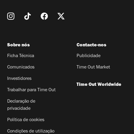
Sobre nós
Contacte-nos
Ficha Técnica
Publicidade
Comunicados
Time Out Market
Investidores
Time Out Worldwide
Trabalhar para Time Out
Declaração de
privacidade
Política de cookies
Condições de utilização