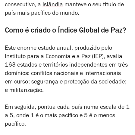
consecutivo, a
Islândia
manteve o seu título de
país mais pacífico do mundo.
Como é criado o Índice Global de Paz?
Este enorme estudo anual, produzido pelo
Instituto para a Economia e a Paz (IEP), avalia
163 estados e territórios independentes em três
domínios: conflitos nacionais e internacionais
em curso; segurança e protecção da sociedade;
e militarização.
Em seguida, pontua cada país numa escala de 1
a 5, onde 1 é o mais pacífico e 5 é o menos
pacífico.