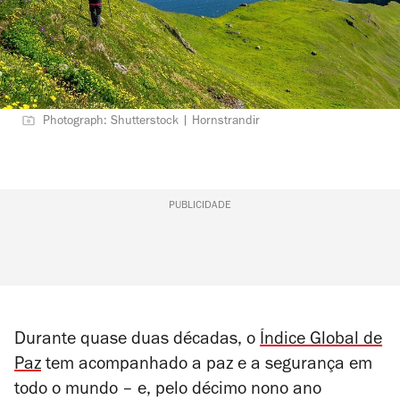
Photograph: Shutterstock | Hornstrandir
PUBLICIDADE
Durante quase duas décadas, o
Índice Global de
Paz
tem acompanhado a paz e a segurança em
todo o mundo – e, pelo décimo nono ano