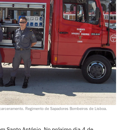
ncarceramento. Regimento de Sapadores Bombeiros de Lisboa.