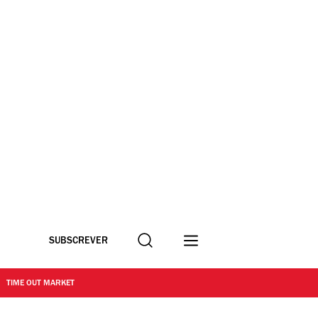
Procurar
SUBSCREVER
TIME OUT MARKET