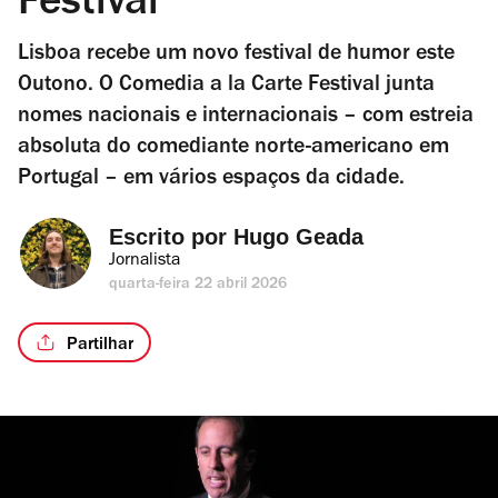
Festival
Lisboa recebe um novo festival de humor este
Outono. O Comedia a la Carte Festival junta
nomes nacionais e internacionais – com estreia
absoluta do comediante norte-americano em
Portugal – em vários espaços da cidade.
Escrito por 
Hugo Geada
Jornalista
quarta-feira 22 abril 2026
Partilhar