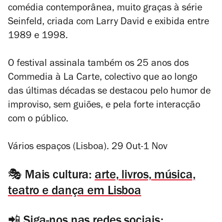
comédia contemporânea, muito graças à série
Seinfeld, criada com Larry David e exibida entre
1989 e 1998.
O festival assinala também os 25 anos dos
Commedia à La Carte, colectivo que ao longo
das últimas décadas se destacou pelo humor de
improviso, sem guiões, e pela forte interacção
com o público.
Vários espaços (Lisboa). 29 Out-1 Nov
🎭 Mais cultura:
arte, livros, música,
teatro e dança em Lisboa
📲 Siga-nos nas redes sociais: