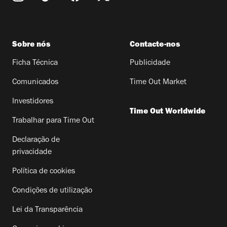
Sobre nós
Contacte-nos
Ficha Técnica
Publicidade
Comunicados
Time Out Market
Investidores
Time Out Worldwide
Trabalhar para Time Out
Declaração de
privacidade
Política de cookies
Condições de utilização
Lei da Transparência