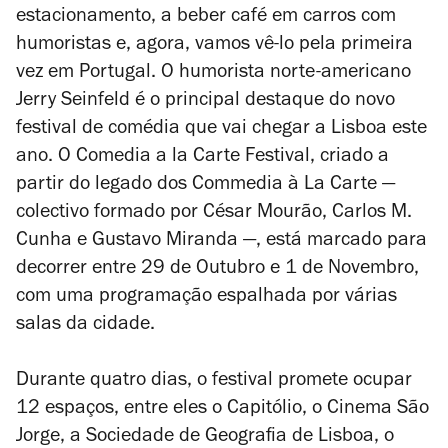
estacionamento, a beber café em carros com
humoristas e, agora, vamos vê-lo pela primeira
vez em Portugal. O humorista norte-americano
Jerry Seinfeld é o principal destaque do novo
festival de comédia que vai chegar a Lisboa este
ano. O Comedia a la Carte Festival, criado a
partir do legado dos Commedia à La Carte —
colectivo formado por César Mourão, Carlos M.
Cunha e Gustavo Miranda —, está marcado para
decorrer entre 29 de Outubro e 1 de Novembro,
com uma programação espalhada por várias
salas da cidade.
Durante quatro dias, o festival promete ocupar
12 espaços, entre eles o Capitólio, o Cinema São
Jorge, a Sociedade de Geografia de Lisboa, o