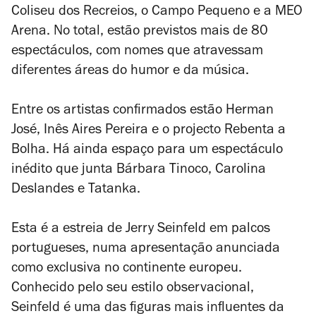
Coliseu dos Recreios, o Campo Pequeno e a MEO
Arena. No total, estão previstos mais de 80
espectáculos, com nomes que atravessam
diferentes áreas do humor e da música.
Entre os artistas confirmados estão Herman
José, Inês Aires Pereira e o projecto Rebenta a
Bolha. Há ainda espaço para um espectáculo
inédito que junta Bárbara Tinoco, Carolina
Deslandes e Tatanka.
Esta é a estreia de Jerry Seinfeld em palcos
portugueses, numa apresentação anunciada
como exclusiva no continente europeu.
Conhecido pelo seu estilo observacional,
Seinfeld é uma das figuras mais influentes da