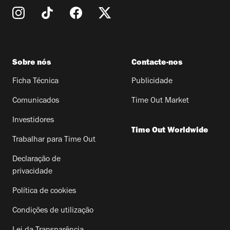
Sobre nós
Contacte-nos
Ficha Técnica
Publicidade
Comunicados
Time Out Market
Investidores
Time Out Worldwide
Trabalhar para Time Out
Declaração de
privacidade
Política de cookies
Condições de utilização