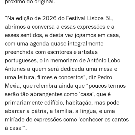
próximo do original.
“Na edição de 2026 do Festival Lisboa 5L,
abrimos a conversa a essas expressões e a
esses sentidos, e desta vez jogamos em casa,
com uma agenda quase integralmente
preenchida com escritores e artistas
portugueses, o
in memoriam
de António Lobo
Antunes a quem será dedicada uma mesa e
uma leitura, filmes e concertos”, diz Pedro
Mexia, que relembra ainda que “poucos termos
serão tão abrangentes como ‘casa’, que é
primariamente edifício, habitação, mas pode
abarcar a pátria, a família, a língua, e uma
miríade de expressões como ‘conhecer os cantos
à casa’”.