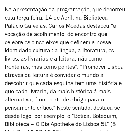
Na apresentação da programação, que decorreu
esta terça-feira, 14 de Abril, na Biblioteca
Palácio Galveias, Carlos Moedas destacou “a
vocação de acolhimento, do encontro que
celebra os cinco eixos que definem a nossa
identidade cultural: a língua, a literatura, os
livros, as livrarias e a leitura, não como
fronteiras, mas como pontes”. “Promover Lisboa
através da leitura é convidar o mundo a
descobrir que cada esquina tem uma história e
que cada livraria, da mais histórica à mais
alternativa, é um porto de abrigo para o
pensamento crítico.” Neste sentido, destaca-se
desde logo, por exemplo, o “Botica, Botequim,
Biblioteca – O Dia Apotheke do Lisboa 5L” (8