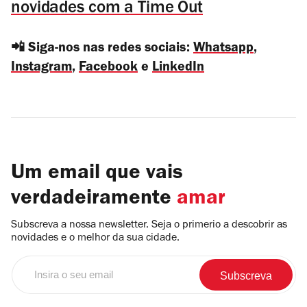
novidades com a Time Out
📲 Siga-nos nas redes sociais:
Whatsapp
,
Instagram
,
Facebook
e
LinkedIn
Um email que vais
verdadeiramente
amar
Subscreva a nossa newsletter. Seja o primerio a descobrir as
novidades e o melhor da sua cidade.
Insira
o
seu