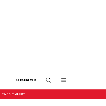
Procurar
SUBSCREVER
TIME OUT MARKET