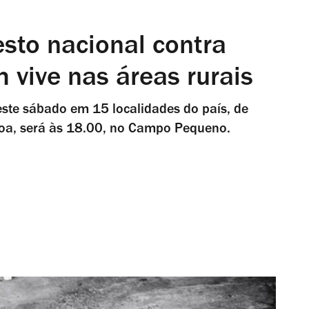
esto nacional contra
 vive nas áreas rurais
ste sábado em 15 localidades do país, de
oa, será às 18.00, no Campo Pequeno.