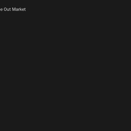
e Out Market