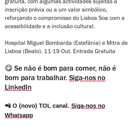
gratuita, com algumas actividades sujeitas a
inscrição prévia ou a um valor simbólico,
reforçando o compromisso do Lisboa Soa com a
acessibilidade e a inclusão cultural.
Hospital Miguel Bombarda (Estefânia) e Mitra de
Lisboa (Beato). 11-19 Out. Entrada Gratuita
😋 Se não é bom para comer, não é
bom para trabalhar.
Siga-nos no
LinkedIn
📲 O (novo) TOL canal.
Siga-nos no
Whatsapp