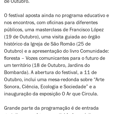
de Outubro.
O festival aposta ainda no programa educativo e
nos encontros, com oficinas para diferentes
públicos, uma masterclass de Francisco López
(19 de Outubro), uma visita guiada ao órgão
histórico da Igreja de São Romão (25 de
Outubro) e a apresentação do livro
Comunidade:
floresta – Vozes comunicantes para o futuro de
um território
(18 de Outubro, Jardins do
Bombarda). A abertura do festival, a 11 de
Outubro, inclui uma mesa-redonda sobre “Arte
Sonora, Ciência, Ecologia e Sociedade” e a
inauguração da exposição
O Ar que Circula
.
Grande parte da programação é de entrada