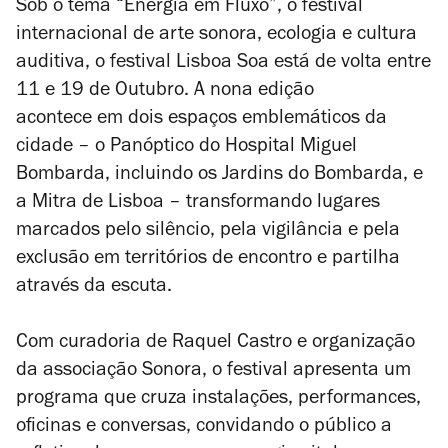
Sob o tema “Energia em Fluxo”, o festival
internacional de arte sonora, ecologia e cultura
auditiva, o festival Lisboa Soa está de volta entre
11 e 19 de Outubro. A nona edição
acontece em dois espaços emblemáticos da
cidade – o Panóptico do Hospital Miguel
Bombarda, incluindo os Jardins do Bombarda, e
a Mitra de Lisboa – transformando lugares
marcados pelo silêncio, pela vigilância e pela
exclusão em territórios de encontro e partilha
através da escuta.
Com curadoria de Raquel Castro e organização
da associação Sonora, o festival apresenta um
programa que cruza instalações, performances,
oficinas e conversas, convidando o público a