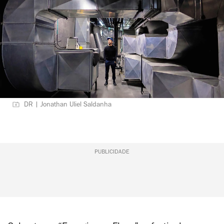
DR | Jonathan Uliel Saldanha
PUBLICIDADE