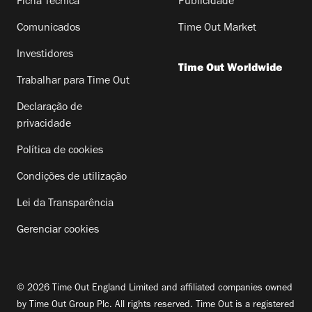
Ficha Técnica
Publicidade
Comunicados
Time Out Market
Investidores
Time Out Worldwide
Trabalhar para Time Out
Declaração de
privacidade
Política de cookies
Condições de utilização
Lei da Transparência
Gerenciar cookies
© 2026 Time Out England Limited and affiliated companies owned
by Time Out Group Plc. All rights reserved. Time Out is a registered