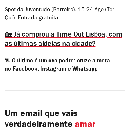
Spot da Juventude (Barreiro). 15-24 Ago (Ter-
Qui). Entrada gratuita
🏡 Já comprou a Time Out Lisboa, com
as últimas aldeias na cidade?
🏃 O último é um ovo podre: cruze a meta
no
Facebook
,
Instagram
e
Whatsapp
Um email que vais
verdadeiramente
amar