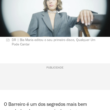
DR | Bia Maria editou o seu primeiro disco, Qualquer Um
Pode Cantar
PUBLICIDADE
O Barreiro é um dos segredos mais bem