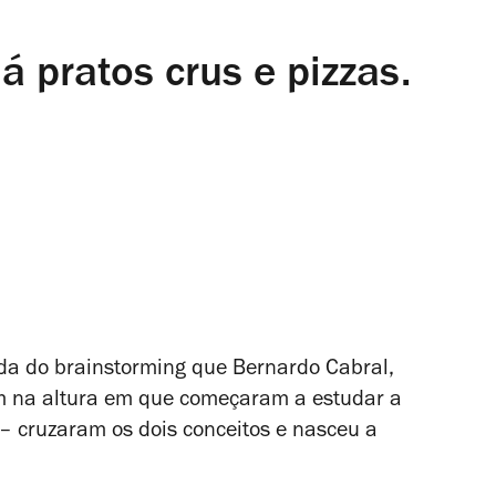
á pratos crus e pizzas.
tida do brainstorming que Bernardo Cabral,
m na altura em que começaram a estudar a
 – cruzaram os dois conceitos e nasceu a