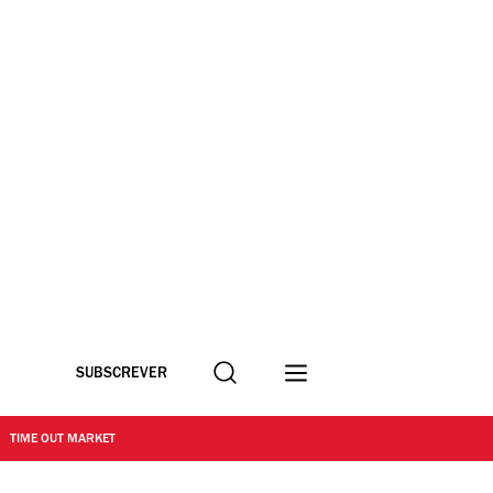
Procurar
SUBSCREVER
TIME OUT MARKET