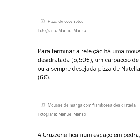
Pizza de ovos rotos
Fotografia: Manuel Manso
Para terminar a refeição há uma mo
desidratada (5,50€), um carpaccio de
ou a sempre desejada pizza de Nutel
(6€).
Mousse de manga com framboesa desidratada
Fotografia: Manuel Manso
A Cruzzeria fica num espaço em pedra