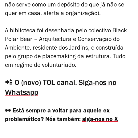
não serve como um depósito do que já não se
quer em casa, alerta a organização).
A biblioteca foi desenhada pelo colectivo Black
Polar Bear – Arquitectura e Conservação do
Ambiente, residente dos Jardins, e construída
pelo grupo de
placemaking
da estrutura. Tudo
em regime de voluntariado.
📲 O (novo) TOL canal.
Siga-nos no
Whatsapp
👀 Está sempre a voltar para aquele ex
problemático? Nós também:
siga-nos no X