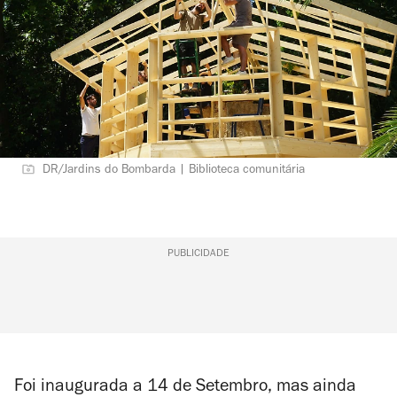
DR/Jardins do Bombarda | Biblioteca comunitária
PUBLICIDADE
Foi inaugurada a 14 de Setembro, mas ainda