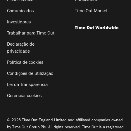
Ficha Técnica
Publicidade
Comunicados
Time Out Market
Investidores
Time Out Worldwide
Trabalhar para Time Out
Declaração de
privacidade
Política de cookies
Condições de utilização
Lei da Transparência
Gerenciar cookies
© 2026 Time Out England Limited and affiliated companies owned
by Time Out Group Plc. All rights reserved. Time Out is a registered