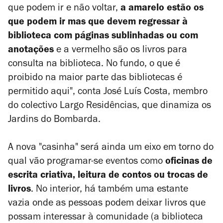
que podem ir e não voltar,
a amarelo estão os
que podem ir mas que devem regressar à
biblioteca com páginas sublinhadas ou com
anotações
e a vermelho são os livros para
consulta na biblioteca. No fundo, o que é
proibido na maior parte das bibliotecas é
permitido aqui", conta José Luís Costa, membro
do colectivo Largo Residências, que dinamiza os
Jardins do Bombarda.
A nova "casinha" será ainda um eixo em torno do
qual vão programar-se eventos como
oficinas de
escrita criativa, leitura de contos ou trocas de
livros
. No interior, há também uma estante
vazia onde as pessoas podem deixar livros que
possam interessar à comunidade (a biblioteca