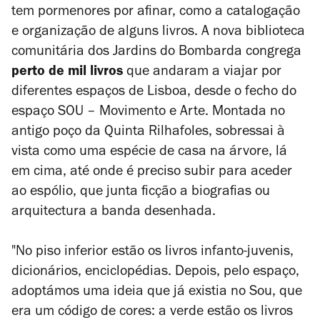
tem pormenores por afinar, como a catalogação
e organização de alguns livros. A nova biblioteca
comunitária dos Jardins do Bombarda congrega
perto de mil livros
que andaram a viajar por
diferentes espaços de Lisboa, desde o fecho do
espaço SOU
– Movimento e Arte. Montada no
antigo
poço da Quinta Rilhafoles, sobressai à
vista como uma espécie de casa na árvore, lá
em cima, até onde é preciso subir para aceder
ao espólio, que junta ficção a biografias ou
arquitectura a banda desenhada.
"No piso inferior estão os livros infanto-juvenis,
dicionários, enciclopédias. Depois, pelo espaço,
adoptámos uma ideia que já existia no Sou, que
era um código de cores: a verde estão os livros