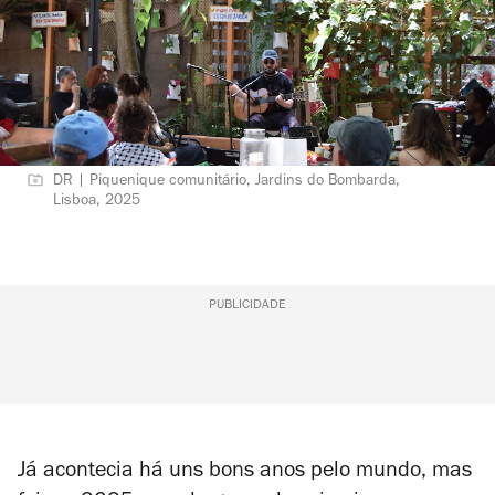
DR | Piquenique comunitário, Jardins do Bombarda,
Lisboa, 2025
PUBLICIDADE
Já acontecia há uns bons anos pelo mundo, mas