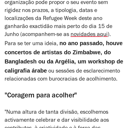
organização pode propor o seu evento sem
rigidez nos prazos, a tipologia, datas e
localizações da Refugee Week deste ano
ganharão exactidão mais perto do dia 15 de
Junho (acompanhem-se as
novidades aqui
).
no ano passado, houve
Para se ter uma ideia,
concertos de artistas do Zimbabwe, do
Bangladesh ou da Argélia, um workshop de
caligrafia árabe
ou sessões de esclarecimento
relacionadas com burocracias de acolhimento.
"Coragem para acolher"
"Numa altura de tanta divisão, escolhemos
activamente celebrar e dar visibilidade aos