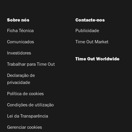
Sobre nós
Contacte-nos
Ficha Técnica
Publicidade
Comunicados
Time Out Market
Investidores
Time Out Worldwide
Trabalhar para Time Out
Declaração de
privacidade
Política de cookies
Condições de utilização
Lei da Transparência
Gerenciar cookies