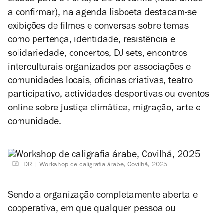
Lisboa para o Porto, a 21 de Junho (local ainda
a confirmar), na agenda lisboeta destacam-se
exibições de filmes e conversas sobre temas
como pertença, identidade, resistência e
solidariedade, concertos, DJ sets, encontros
interculturais organizados por associações e
comunidades locais, oficinas criativas, teatro
participativo, actividades desportivas ou eventos
online sobre justiça climática, migração, arte e
comunidade.
DR
Workshop de caligrafia árabe, Covilhã, 2025
Sendo a organização completamente aberta e
cooperativa, em que qualquer pessoa ou