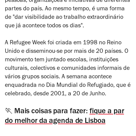
pessoas, organizações e iniciativas de diferentes
partes do país. Ao mesmo tempo, é uma forma
de "dar visibilidade ao trabalho extraordinário
que já acontece todos os dias".
A Refugee Week foi criada em 1998 no Reino
Unido e disseminou-se por mais de 20 países. O
movimento tem juntado escolas, instituições
culturais, colectivos e comunidades informais de
vários grupos sociais. A semana acontece
enquadrada no Dia Mundial do Refugiado, que é
celebrado, desde 2001, a 20 de Junho.
🏃 Mais coisas para fazer:
fique a par
do melhor da agenda de Lisboa