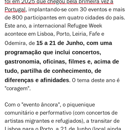
foi em 2025 que chegou pela primeira vez a
Portugal
, implantando-se com 30 eventos e mais
de 800 participantes em quatro cidades do país.
Este ano, a internacional Refugee Week
acontece em Lisboa, Porto, Leiria, Fafe e
15 a 21 de Junho, com uma
Odemira, de
programação que inclui concertos,
gastronomia, oficinas, filmes e, acima de
tudo, partilha de conhecimento, de
diferenças e afinidades
. O tema deste ano é
"coragem".
Com o "evento âncora", o piquenique
comunitário e performativo (com concertos de
artistas migrantes e refugiados), a transitar de