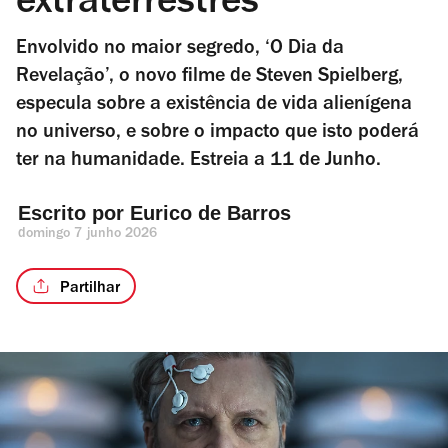
extraterrestres
Envolvido no maior segredo, ‘O Dia da
Revelação’, o novo filme de Steven Spielberg,
especula sobre a existência de vida alienígena
no universo, e sobre o impacto que isto poderá
ter na humanidade. Estreia a 11 de Junho.
Escrito por 
Eurico de Barros
domingo 7 junho 2026
Partilhar