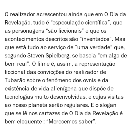
O realizador acrescentou ainda que em
O Dia da
Revelação
, tudo é “especulação científica”, que
as personagens “são ficcionais” e que os
acontecimentos descritos são “inventados”. Mas
que está tudo ao serviço de “uma verdade” que,
segundo Steven Spielberg, se baseia “em algo de
bem real”. O filme é, assim, a representação
ficcional das convicções do realizador de
Tubarão
sobre o fenómeno dos ovnis e da
existência de vida alienígena que dispõe de
tecnologias muito desenvolvidas, e cujas visitas
ao nosso planeta serão regulares. E o slogan
que se lê nos cartazes de
O Dia da Revelação
é
bem eloquente : “Merecemos saber”.