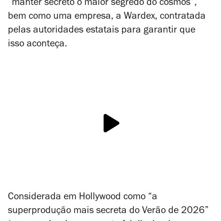
“manter secreto o maior segredo do cosmos”,
bem como uma empresa, a Wardex, contratada
pelas autoridades estatais para garantir que
isso aconteça.
Considerada em Hollywood como “a
superprodução mais secreta do Verão de 2026”