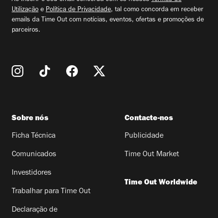
Utilização
e
Política de Privacidade
, tal como concorda em receber
emails da Time Out com notícias, eventos, ofertas e promoções de
parceiros.
Sobre nós
Contacte-nos
Ficha Técnica
Publicidade
Comunicados
Time Out Market
Investidores
Time Out Worldwide
Trabalhar para Time Out
Declaração de