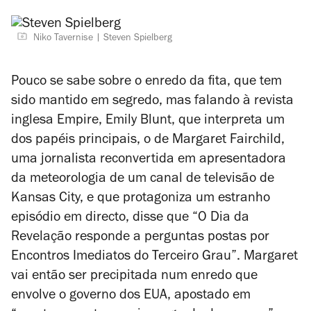
Niko Tavernise
Steven Spielberg
Pouco se sabe sobre o enredo da fita, que tem
sido mantido em segredo, mas falando à revista
inglesa
Empire
, Emily Blunt, que interpreta um
dos papéis principais, o de Margaret Fairchild,
uma jornalista reconvertida em apresentadora
da meteorologia de um canal de televisão de
Kansas City, e que protagoniza um estranho
episódio em directo, disse que “
O Dia da
Revelação
responde a perguntas postas por
Encontros Imediatos do Terceiro Grau
”. Margaret
vai então ser precipitada num enredo que
envolve o governo dos EUA, apostado em