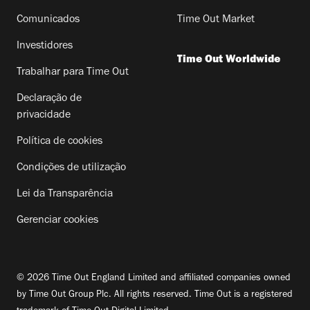
Comunicados
Time Out Market
Investidores
Time Out Worldwide
Trabalhar para Time Out
Declaração de
privacidade
Política de cookies
Condições de utilização
Lei da Transparência
Gerenciar cookies
© 2026 Time Out England Limited and affiliated companies owned
by Time Out Group Plc. All rights reserved. Time Out is a registered