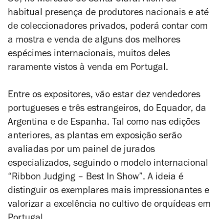
30, no Mercado de Santa Clara. Além da
habitual presença de produtores nacionais e até
de coleccionadores privados, poderá contar com
a mostra e venda de alguns dos melhores
espécimes internacionais, muitos deles
raramente vistos à venda em Portugal.
Entre os expositores, vão estar dez vendedores
portugueses e três estrangeiros, do Equador, da
Argentina e de Espanha. Tal como nas edições
anteriores, as plantas em exposição serão
avaliadas por um painel de jurados
especializados, seguindo o modelo internacional
“Ribbon Judging – Best In Show”. A ideia é
distinguir os exemplares mais impressionantes e
valorizar a excelência no cultivo de orquídeas em