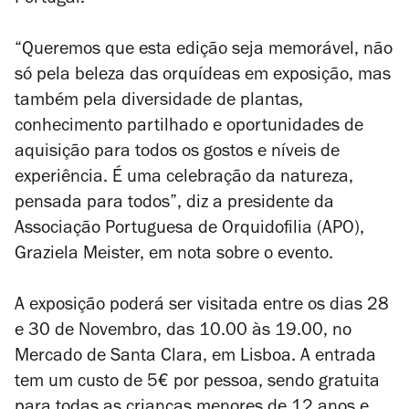
Portugal.
“Queremos que esta edição seja memorável, não
só pela beleza das orquídeas em
exposição, mas
também pela diversidade de plantas,
conhecimento partilhado e
oportunidades de
aquisição para todos os gostos e níveis de
experiência. É uma
celebração da natureza,
pensada para todos”, diz a presidente da
Associação Portuguesa de Orquidofilia (APO),
Graziela Meister, em nota sobre o evento.
A exposição poderá ser visitada entre os dias 28
e 30 de Novembro, das 10.00 às 19.00, no
Mercado de Santa Clara, em Lisboa. A entrada
tem um custo de 5€ por pessoa, sendo gratuita