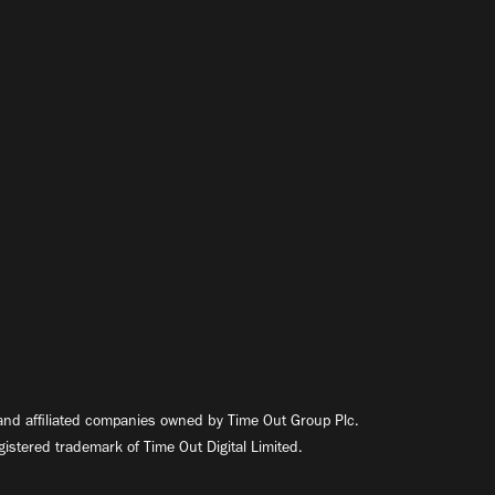
nd affiliated companies owned by Time Out Group Plc.
egistered trademark of Time Out Digital Limited.