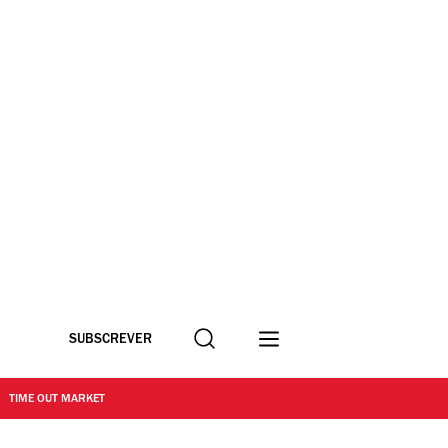
Procurar
SUBSCREVER
TIME OUT MARKET