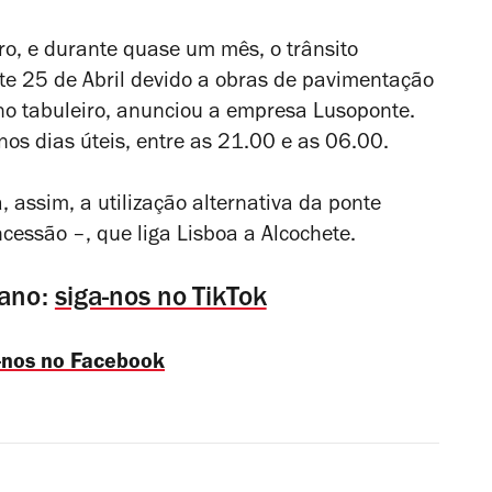
bro, e durante quase um mês, o trânsito
te 25 de Abril devido a obras de pavimentação
no tabuleiro, anunciou a empresa Lusoponte.
nos dias úteis, entre as 21.00 e as 06.00.
 assim, a utilização alternativa da ponte
ssão –, que liga Lisboa a Alcochete.
ano:
siga-nos no TikTok
-nos no Facebook