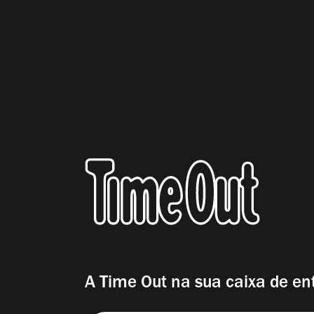
A Time Out na sua caixa de en