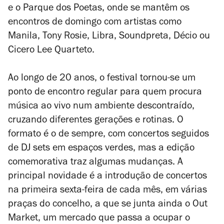
e o Parque dos Poetas, onde se mantêm os
encontros de domingo com artistas como
Manila, Tony Rosie, Libra, Soundpreta, Décio ou
Cicero Lee Quarteto.
Ao longo de 20 anos, o festival tornou-se um
ponto de encontro regular para quem procura
música ao vivo num ambiente descontraído,
cruzando diferentes gerações e rotinas. O
formato é o de sempre, com concertos seguidos
de DJ sets em espaços verdes, mas a edição
comemorativa traz algumas mudanças. A
principal novidade é a introdução de concertos
na primeira sexta-feira de cada mês, em várias
praças do concelho, a que se junta ainda o Out
Market, um mercado que passa a ocupar o