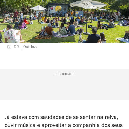
DR | Out Jazz
PUBLICIDADE
Já estava com saudades de se sentar na relva,
ouvir música e aproveitar a companhia dos seus