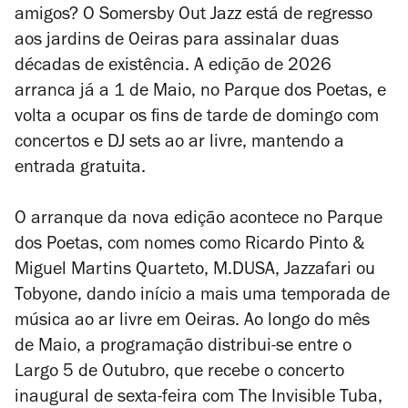
amigos? O Somersby Out Jazz está de regresso
aos jardins de Oeiras para assinalar duas
décadas de existência. A edição de 2026
arranca já a 1 de Maio, no Parque dos Poetas, e
volta a ocupar os fins de tarde de domingo com
concertos e DJ sets ao ar livre, mantendo a
entrada gratuita.
O arranque da nova edição acontece no Parque
dos Poetas, com nomes como Ricardo Pinto &
Miguel Martins Quarteto, M.DUSA, Jazzafari ou
Tobyone, dando início a mais uma temporada de
música ao ar livre em Oeiras. Ao longo do mês
de Maio, a programação distribui-se entre o
Largo 5 de Outubro, que recebe o concerto
inaugural de sexta-feira com The Invisible Tuba,