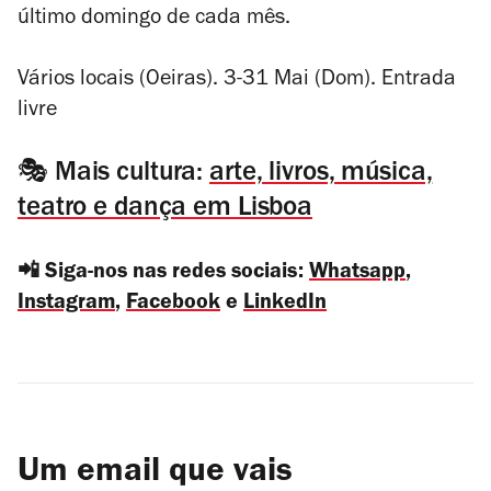
último domingo de cada mês.
Vários locais (Oeiras). 3-31 Mai (Dom). Entrada
livre
🎭 Mais cultura:
arte, livros, música,
teatro e dança em Lisboa
📲 Siga-nos nas redes sociais:
Whatsapp
,
Instagram
,
Facebook
e
LinkedIn
Um email que vais