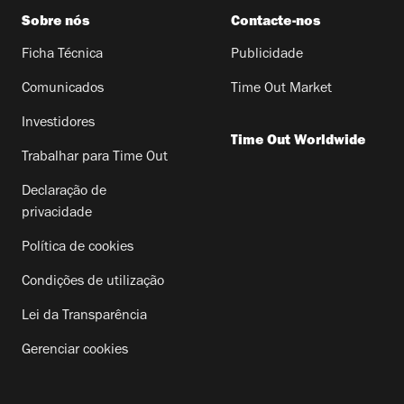
Sobre nós
Contacte-nos
Ficha Técnica
Publicidade
Comunicados
Time Out Market
Investidores
Time Out Worldwide
Trabalhar para Time Out
Declaração de
privacidade
Política de cookies
Condições de utilização
Lei da Transparência
Gerenciar cookies