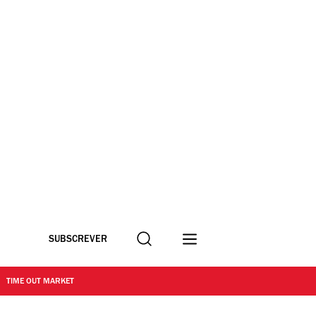
Procurar
SUBSCREVER
TIME OUT MARKET