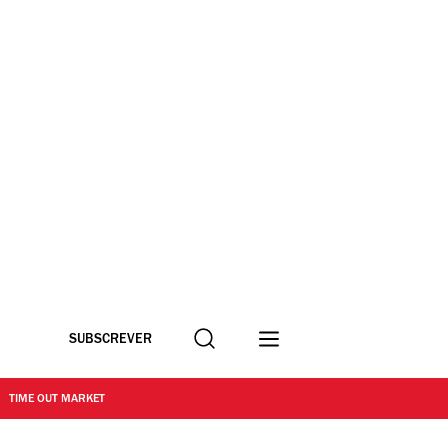
Procurar
SUBSCREVER
TIME OUT MARKET