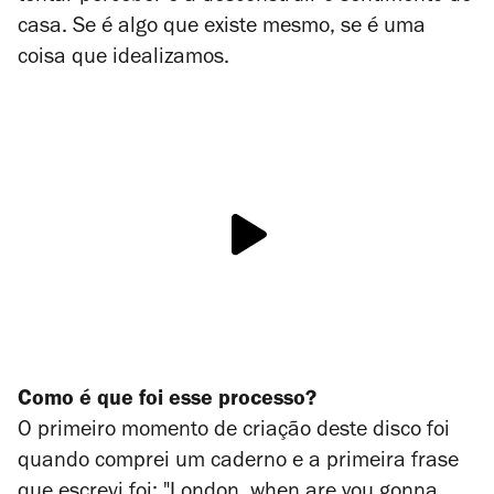
casa. Se é algo que existe mesmo, se é uma
coisa que idealizamos.
Como é que foi esse processo?
O primeiro momento de criação deste disco foi
quando comprei um caderno e a primeira frase
que escrevi foi: "London, when are you gonna