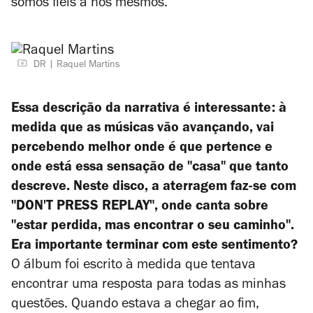
somos fiéis a nós mesmos.
DR
Raquel Martins
Essa descrição da narrativa é interessante: à
medida que as músicas vão avançando, vai
percebendo melhor onde é que pertence e
onde está essa sensação de "casa" que tanto
descreve. Neste disco, a aterragem faz-se com
"DON'T PRESS REPLAY", onde canta sobre
"estar perdida, mas encontrar o seu caminho".
Era importante terminar com este sentimento?
O álbum foi escrito à medida que tentava
encontrar uma resposta para todas as minhas
questões. Quando estava a chegar ao fim,