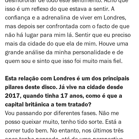
desmoronar de todo este sentimento. Acho que
isso é um reflexo do que estava a sentir. A
confiança e a adrenalina de viver em Londres,
mas depois ser confrontada com o facto de que
não há lugar para mim lá. Sentir que eu preciso
mais da cidade do que ela de mim. Houve uma
grande análise da minha personalidade e de
quem sou e sinto que isso foi muito mais fiel.
Esta relação com Londres é um dos principais
pilares deste disco. Já vive na cidade desde
2017, quando tinha 17 anos, como é que a
capital britânica a tem tratado?
Vou passando por diferentes fases. Não me
posso queixar muito, tenho tido sorte. Está a
correr tudo bem. No entanto, nos últimos três