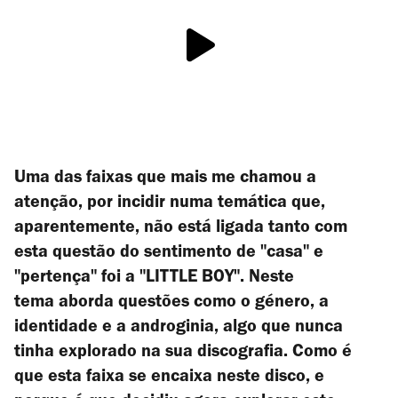
Uma das faixas que mais me chamou a
atenção, por incidir numa temática que,
aparentemente, não está ligada tanto com
esta questão do sentimento de "casa" e
"pertença" foi a "LITTLE BOY". Neste
tema aborda questões como o género, a
identidade e a androginia, algo que nunca
tinha explorado na sua discografia. Como é
que esta faixa se encaixa neste disco, e