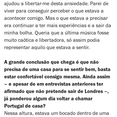
ajudou a libertar-me desta ansiedade. Parei de
viver para conseguir perceber o que estava a
acontecer comigo. Mas o que estava a precisar
era continuar a ter mais experiências e a sair da
minha bolha. Queria que a última música fosse
muito caótica e libertadora, só assim podia
representar aquilo que estava a sentir.
A grande conclusão que chega é que não
precisa de uma casa para se sentir bem, basta
estar confortável consigo mesma. Ainda assim
– e apesar de em entrevistas anteriores ter
afirmado que não pretende sair de Londres –,
já ponderou algum dia voltar a chamar
Portugal de casa?
Nessa altura, estava um bocado dentro de uma