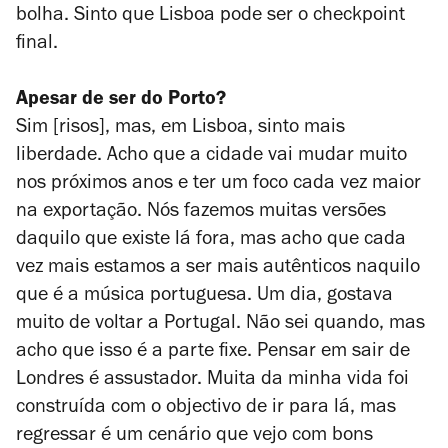
bolha. Sinto que Lisboa pode ser o checkpoint
final.
Apesar de ser do Porto?
Sim [risos], mas, em Lisboa, sinto mais
liberdade. Acho que a cidade vai mudar muito
nos próximos anos e ter um foco cada vez maior
na exportação. Nós fazemos muitas versões
daquilo que existe lá fora, mas acho que cada
vez mais estamos a ser mais autênticos naquilo
que é a música portuguesa. Um dia, gostava
muito de voltar a Portugal. Não sei quando, mas
acho que isso é a parte fixe. Pensar em sair de
Londres é assustador. Muita da minha vida foi
construída com o objectivo de ir para lá, mas
regressar é um cenário que vejo com bons