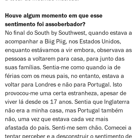
Houve algum momento em que esse
sentimento foi assoberbador?
No final do South by Southwest, quando estava a
acompanhar a Biig Piig, nos Estados Unidos,
enquanto estávamos a vir embora, observava as
pessoas a voltarem para casa, para junto das
suas famílias. Sentia-me como quando ia de
férias com os meus pais, no entanto, estava a
voltar para Londres e não para Portugal. Isto
provocou-me uma certa estranheza, apesar de
viver lá desde os 17 anos. Sentia que Inglaterra
não era a minha casa, mas Portugal também
não, uma vez que estava cada vez mais
afastada do país. Senti-me sem chão. Comecei a
tentar perceber e a desconstruir o sentimento de