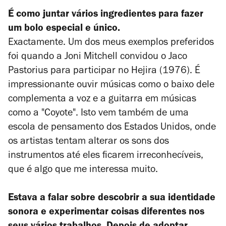
É como juntar vários ingredientes para fazer
um bolo especial e único.
Exactamente. Um dos meus exemplos preferidos
foi quando a Joni Mitchell convidou o Jaco
Pastorius para participar no Hejira (1976). É
impressionante ouvir músicas como o baixo dele
complementa a voz e a guitarra em músicas
como a "Coyote". Isto vem também de uma
escola de pensamento dos Estados Unidos, onde
os artistas tentam alterar os sons dos
instrumentos até eles ficarem irreconhecíveis,
que é algo que me interessa muito.
Estava a falar sobre descobrir a sua identidade
sonora e experimentar coisas diferentes nos