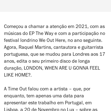
Começou a chamar a atenção em 2021, com as
músicas do EP
The Way
e com a participação no
festival londrino We Out Here, no ano seguinte.
Agora, Raquel Martins, cantautora e guitarrista
portuguesa, que se mudou para Londres aos 17
anos, edita o seu primeiro disco de longa
duração,
LONDON, WHEN ARE U GONNA FEEL
LIKE HOME?
.
A Time Out falou com a artista – que, por
enquanto, tem apenas uma data para
apresentar este trabalho em Portugal, em
Lisboa, a 20 de Novembro no Lux – sobre as