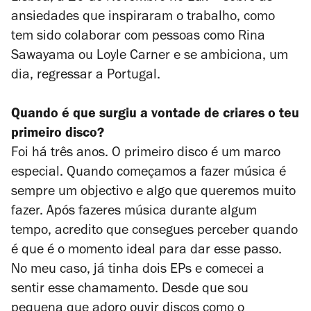
ansiedades que inspiraram o trabalho, como
tem sido colaborar com pessoas como Rina
Sawayama ou Loyle Carner e se ambiciona, um
dia, regressar a Portugal.
Quando é que surgiu a vontade de criares o teu
primeiro disco?
Foi há três anos. O primeiro disco é um marco
especial. Quando começamos a fazer música é
sempre um objectivo e algo que queremos muito
fazer. Após fazeres música durante algum
tempo, acredito que consegues perceber quando
é que é o momento ideal para dar esse passo.
No meu caso, já tinha dois EPs e comecei a
sentir esse chamamento. Desde que sou
pequena que adoro ouvir discos como o