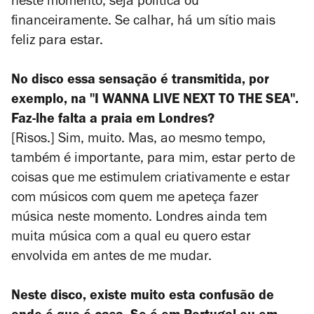
neste momento, seja política ou
financeiramente. Se calhar, há um sítio mais
feliz para estar.
No disco essa sensação é transmitida, por
exemplo, na "I WANNA LIVE NEXT TO THE SEA".
Faz-lhe falta a praia em Londres?
[Risos.] Sim, muito. Mas, ao mesmo tempo,
também é importante, para mim, estar perto de
coisas que me estimulem criativamente e estar
com músicos com quem me apeteça fazer
música neste momento. Londres ainda tem
muita música com a qual eu quero estar
envolvida em antes de me mudar.
Neste disco, existe muito esta confusão de