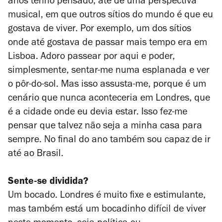
anos tenho pensado, até de uma perspectiva
musical, em que outros sítios do mundo é que eu
gostava de viver. Por exemplo, um dos sítios
onde até gostava de passar mais tempo era em
Lisboa. Adoro passear por aqui e poder,
simplesmente, sentar-me numa esplanada e ver
o pôr-do-sol. Mas isso assusta-me, porque é um
cenário que nunca aconteceria em Londres, que
é a cidade onde eu devia estar. Isso fez-me
pensar que talvez não seja a minha casa para
sempre. No final do ano também sou capaz de ir
até ao Brasil.
Sente-se dividida?
Um bocado. Londres é muito fixe e estimulante,
mas também está um bocadinho difícil de viver