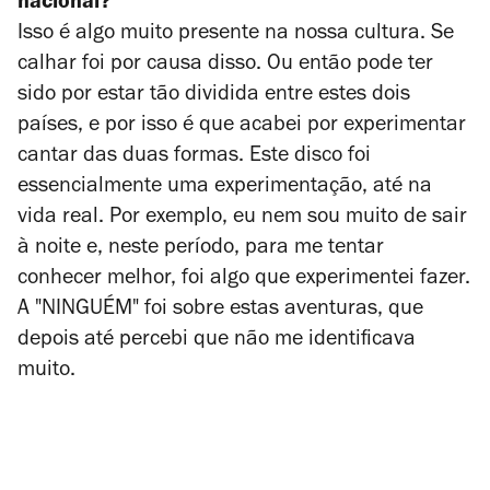
nacional?
Isso é algo muito presente na nossa cultura. Se
calhar foi por causa disso. Ou então pode ter
sido por estar tão dividida entre estes dois
países, e por isso é que acabei por experimentar
cantar das duas formas. Este disco foi
essencialmente uma experimentação, até na
vida real. Por exemplo, eu nem sou muito de sair
à noite e, neste período, para me tentar
conhecer melhor, foi algo que experimentei fazer.
A "NINGUÉM" foi sobre estas aventuras, que
depois até percebi que não me identificava
muito.