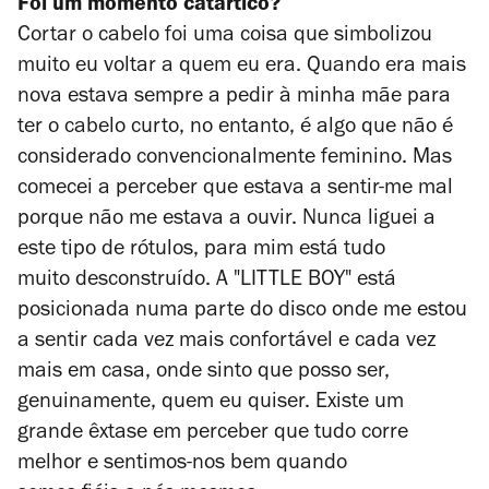
Foi um momento catártico?
Cortar o cabelo foi uma coisa que simbolizou
muito eu voltar a quem eu era. Quando era mais
nova estava sempre a pedir à minha mãe para
ter o cabelo curto, no entanto, é algo que não é
considerado convencionalmente feminino. Mas
comecei a perceber que estava a sentir-me mal
porque não me estava a ouvir. Nunca liguei a
este tipo de rótulos, para mim está tudo
muito desconstruído. A "LITTLE BOY" está
posicionada numa parte do disco onde me estou
a sentir cada vez mais confortável e cada vez
mais em casa, onde sinto que posso ser,
genuinamente, quem eu quiser. Existe um
grande êxtase em perceber que tudo corre
melhor e sentimos-nos bem quando