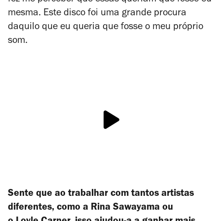
mesma. Este disco foi uma grande procura
daquilo que eu queria que fosse o meu próprio
som.
Sente que ao trabalhar com tantos artistas
diferentes, como a Rina Sawayama ou