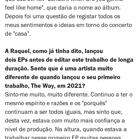
feel like home", que daria o nome ao álbum.
Depois foi uma questão de registar todos os
meus sentimentos e ideias em torno do concerto
de "casa".
A Raquel, como já tinha dito, lançou
dois EPs antes de editar este trabalho de longa
duração. Sente que é uma artista muito
diferente de quando lançou o seu primeiro
trabalho,
The Way
, em 2021?
Sinto-me muito, muito diferente. Continuo a ter o
mesmo espírito e razões e os "porquês"
continuam a ser todos iguais, mas sinto que,
desta vez, estava com muito mais confiança a
nível de produção. Na altura, quando estava a
trabalhar nesse primeiro EP muitas pessoas