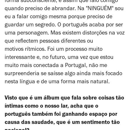
forma subconsciente, é assim que falo comigo
quando preciso de abrandar. Na "NINGUÉM" sou
eu a falar comigo mesma porque preciso de
guardar um segredo. O português acaba por ser
uma personagem. Mas existem distorções na voz
que reflectem pessoas diferentes ou
motivos rítmicos. Foi um processo muito
interessante e, no futuro, uma vez que estou
muito mais conectada a Portugal, não me
surpreenderia se saísse algo ainda mais focado
nesta língua e de uma forma mais natural.
Visto que é um álbum que fala sobre coisas tão
íntimas como o nosso lar, acha que o
português também foi ganhando espaço por
causa das saudade, que é um sentimento tão