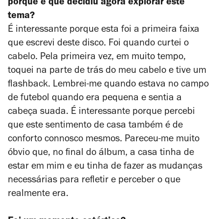
porque é que decidiu agora explorar este
tema?
É interessante porque esta foi a primeira faixa
que escrevi deste disco. Foi quando curtei o
cabelo. Pela primeira vez, em muito tempo,
toquei na parte de trás do meu cabelo e tive um
flashback. Lembrei-me quando estava no campo
de futebol quando era pequena e sentia a
cabeça suada. É interessante porque percebi
que este sentimento de casa também é de
conforto connosco mesmos. Pareceu-me muito
óbvio que, no final do álbum, a casa tinha de
estar em mim e eu tinha de fazer as mudanças
necessárias para refletir e perceber o que
realmente era.