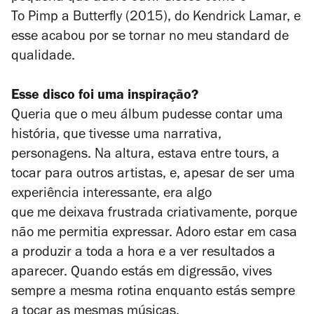
To Pimp a Butterfly
(2015), do Kendrick Lamar, e
esse acabou por se tornar no meu
standard
de
qualidade.
Esse disco foi uma inspiração?
Queria que o meu álbum pudesse contar uma
história, que tivesse uma narrativa,
personagens. Na altura, estava entre tours, a
tocar para outros artistas, e, apesar de ser uma
experiência interessante, era algo
que me deixava frustrada criativamente, porque
não me permitia expressar. Adoro estar em casa
a produzir a toda a hora e a ver resultados a
aparecer. Quando estás em digressão, vives
sempre a mesma rotina enquanto estás sempre
a tocar as mesmas músicas.