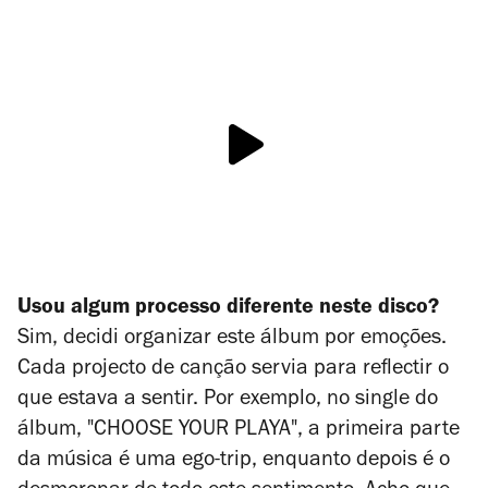
Usou algum processo diferente neste disco?
Sim, decidi organizar este álbum por emoções.
Cada projecto de canção servia para reflectir o
que estava a sentir. Por exemplo, no single do
álbum, "CHOOSE YOUR PLAYA", a primeira parte
da música é uma ego-trip, enquanto depois é o