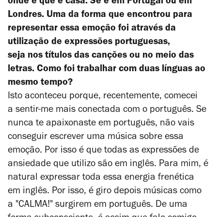
onde é que é casa. Se é em Portugal ou em
Londres. Uma da forma que encontrou para
representar essa emoção foi através da
utilização de expressões portuguesas,
seja nos títulos das canções ou no meio das
letras. Como foi trabalhar com duas línguas ao
mesmo tempo?
Isto aconteceu porque, recentemente, comecei
a sentir-me mais conectada com o português. Se
nunca te apaixonaste em português, não vais
conseguir escrever uma música sobre essa
emoção. Por isso é que todas as expressões de
ansiedade que utilizo são em inglês. Para mim, é
natural expressar toda essa energia frenética
em inglês. Por isso, é giro depois músicas como
a "CALMA!" surgirem em português. De uma