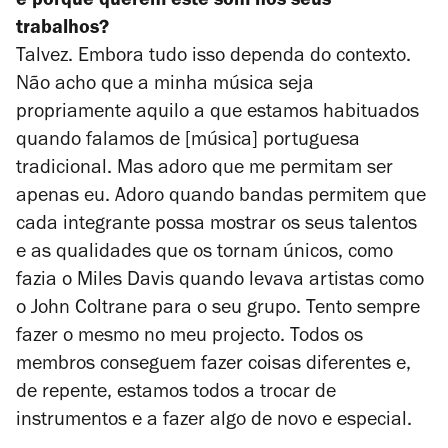
e porque querem este som nos seus
trabalhos?
Talvez. Embora tudo isso dependa do contexto.
Não acho que a minha música seja
propriamente aquilo a que estamos habituados
quando falamos de [música] portuguesa
tradicional. Mas adoro que me permitam ser
apenas eu. Adoro quando bandas permitem que
cada integrante possa mostrar os seus talentos
e as qualidades que os tornam únicos, como
fazia o Miles Davis quando levava artistas como
o John Coltrane para o seu grupo. Tento sempre
fazer o mesmo no meu projecto. Todos os
membros conseguem fazer coisas diferentes e,
de repente, estamos todos a trocar de
instrumentos e a fazer algo de novo e especial.