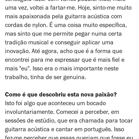
uma vez, voltei a fartar-me. Hoje, sinto-me muito
mais apaixonada pela guitarra acústica com
cordas de nylon. É uma coisa muito específica,
mas sinto que me permite pegar numa certa
tradição musical e conseguir aplicar uma
inovação. Até agora, acho que é a forma que
encontrei para me expressar que é mais fiel e
mais "eu". Isso era o mais importante neste
trabalho, tinha de ser genuína.
Como é que descobriu esta nova paixão?
Isto foi algo que aconteceu um bocado
involuntariamente. Comecei a perceber, em
sessões de estúdio, que era chamada para tocar
guitarra acústica e cantar em português. Isso
fez-me perceber que essas queriam que fosse eu