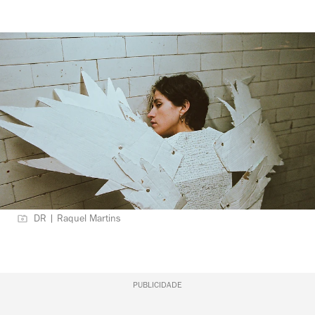
DR | Raquel Martins
PUBLICIDADE