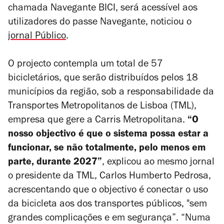
chamada Navegante BICI, será acessível aos
utilizadores do passe Navegante, noticiou o
jornal
Público
.
O projecto contempla um total de 57
bicicletários, que serão distribuídos pelos 18
municípios da região, sob a responsabilidade da
Transportes Metropolitanos de Lisboa (TML),
empresa que gere a Carris Metropolitana.
“O
nosso objectivo é que o sistema possa estar a
funcionar, se não totalmente, pelo menos em
parte, durante 2027”
, explicou ao mesmo jornal
o presidente da TML, Carlos Humberto Pedrosa,
acrescentando que o objectivo é conectar o uso
da bicicleta aos dos transportes públicos, "sem
grandes complicações e em segurança”. “Numa