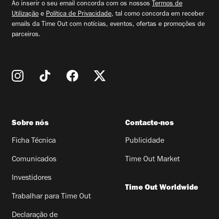
Ao inserir o seu email concorda com os nossos
Termos de
Utilização
e
Política de Privacidade
, tal como concorda em receber
emails da Time Out com notícias, eventos, ofertas e promoções de
parceiros.
Sobre nós
Contacte-nos
Ficha Técnica
Publicidade
Comunicados
Time Out Market
Investidores
Time Out Worldwide
Trabalhar para Time Out
Declaração de