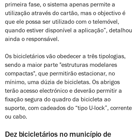
primeira fase, o sistema apenas permite a
utilização através do cartão, mas o objectivo é
que ele possa ser utilizado com o telemóvel,
quando estiver disponível a aplicação”, detalhou
ainda o responsável.
Os bicicletários vão obedecer a três tipologias,
sendo a maior parte "estruturas modelares
compactas", que permitirão estacionar, no
mínimo, uma dúzia de bicicletas. Os abrigos
terão acesso electrónico e deverão permitir a
fixação segura do quadro da bicicleta ao
suporte, com cadeados do “tipo
U‑lock
”, corrente
ou cabo.
Dez bicicletários no município de