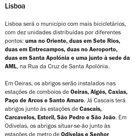
Lisboa
Lisboa será o município com mais bicicletários,
com dez unidades distribuídas por diferentes
pontos:
uma no Oriente, duas em Sete Rios,
duas em Entrecampos, duas no Aeroporto,
duas em Santa Apolónia e uma junto à sede da
AML
, na Rua da Cruz de Santa Apolónia.
Em Oeiras, os abrigos serão instalados nas
estações de comboios de
Oeiras, Algés, Caxias,
Paço de Arcos e Santo Amaro
. Já Cascais terá
abrigos junto às estações de
Cascais,
Carcavelos, Estoril, São Pedro e São João
. Em
Odivelas, os abrigos situar-se-ão junto às
estações de metro de
Odivelas e Senhor