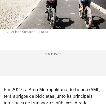
Arlindo Camacho | Lisboa
PUBLICIDADE
Em 2027, a Área Metropolitana de Lisboa (AML)
terá abrigos de bicicletas junto às principais
interfaces de transportes públicos. A rede,