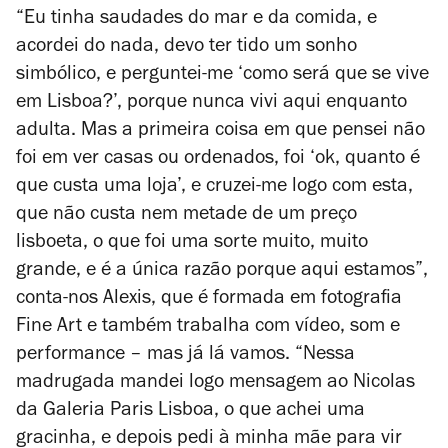
“Eu tinha saudades do mar e da comida, e
acordei do nada, devo ter tido um sonho
simbólico, e perguntei-me ‘como será que se vive
em Lisboa?’, porque nunca vivi aqui enquanto
adulta. Mas a primeira coisa em que pensei não
foi em ver casas ou ordenados, foi ‘ok, quanto é
que custa uma loja’, e cruzei-me logo com esta,
que não custa nem metade de um preço
lisboeta, o que foi uma sorte muito, muito
grande, e é a única razão porque aqui estamos”,
conta-nos Alexis, que é formada em fotografia
Fine Art e também trabalha com vídeo, som e
performance – mas já lá vamos. “Nessa
madrugada mandei logo mensagem ao Nicolas
da Galeria Paris Lisboa, o que achei uma
gracinha, e depois pedi à minha mãe para vir