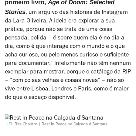
primeiro livro,
Age of Doom: Selected
Stories
, um arquivo das histórias de Instagram
da Lara Oliveira. A ideia era explorar a sua
prática, porque não se trata de uma coisa
pensada, polida – é sobre quem ela é no dia-a-
dia, como é que interage com o mundo e o que
acha curioso, ou pelo menos curioso o suficiente
para documentar.” Infelizmente não têm nenhum
exemplar para mostrar, porque o catálogo da RIP
– “com coisas velhas e coisas novas” – não só
vive entre Lisboa, Londres e Paris, como
é maior
do que o espaço disponível.
Rita Chantre
Rest in Peace na Calçada d’Santana