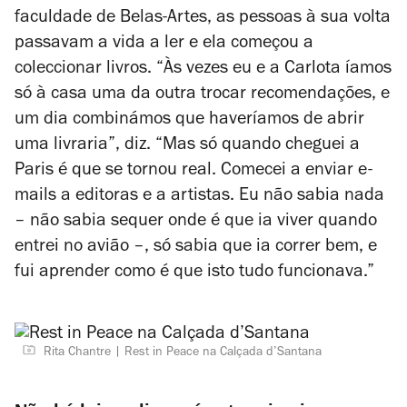
faculdade de Belas-Artes, as pessoas à sua volta
passavam a vida a ler e ela começou a
coleccionar livros. “Às vezes eu e a Carlota íamos
só à casa uma da outra trocar recomendações, e
um dia combinámos que haveríamos de abrir
uma livraria”, diz. “Mas só quando cheguei a
Paris é que se tornou real. Comecei a enviar e-
mails a editoras e a artistas. Eu não sabia nada
– não sabia sequer onde é que ia viver quando
entrei no avião –, só sabia que ia correr bem, e
fui aprender como é que isto tudo funcionava.”
Rita Chantre
Rest in Peace na Calçada d’Santana