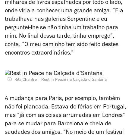
milhares de livros espalhados por todo o lado,
onde viria a conhecer uma grande amiga. “Ela
trabalhava nas galerias Serpentine e eu
perguntei-lhe se não tinha um trabalho para
mim. No final dessa tarde, tinha emprego”,
conta. “O meu caminho tem sido feito destes
encontros extraordinários.”
Rita Chantre
Rest in Peace na Calçada d’Santana
A mudança para Paris, por exemplo, também
não foi planeada. Estava de férias em Portugal,
mas “já com as coisas arrumadas em Londres”
para se mudar para Barcelona e cheia de
saudades dos amigos. “No meio de um festival