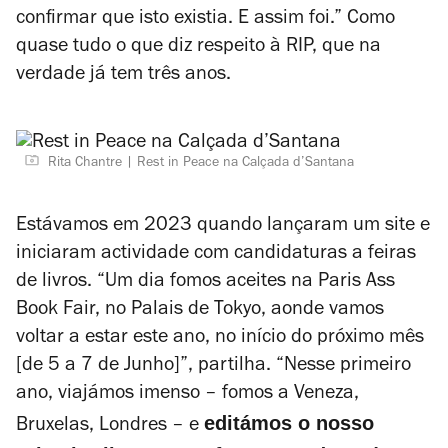
confirmar que isto existia. E assim foi.” Como
quase tudo o que diz respeito à RIP, que na
verdade já tem três anos.
Rita Chantre
Rest in Peace na Calçada d’Santana
Estávamos em 2023 quando lançaram um site e
iniciaram actividade com candidaturas a feiras
de livros. “Um dia fomos aceites na Paris Ass
Book Fair, no Palais de Tokyo, aonde vamos
voltar a estar este ano, no início do próximo mês
[de 5 a 7 de Junho]”, partilha. “Nesse primeiro
ano, viajámos imenso – fomos a Veneza,
editámos o nosso
Bruxelas, Londres – e