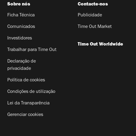
Sobre nós
Contacte-nos
Ficha Técnica
Publicidade
Comunicados
Time Out Market
Investidores
Time Out Worldwide
Trabalhar para Time Out
Declaração de
privacidade
Política de cookies
Condições de utilização
Lei da Transparência
Gerenciar cookies