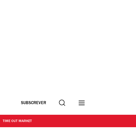
Procurar
SUBSCREVER
TIME OUT MARKET