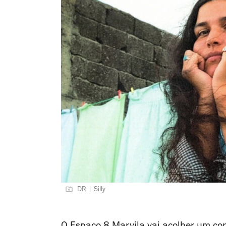
DR | Silly