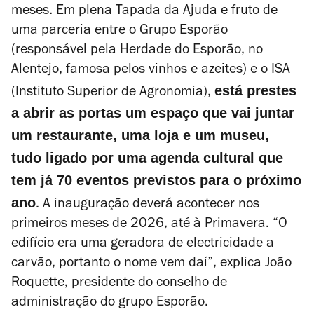
meses. Em plena Tapada da Ajuda e fruto de
uma parceria entre o Grupo Esporão
(responsável pela Herdade do Esporão, no
Alentejo, famosa pelos vinhos e azeites) e o ISA
está prestes
(Instituto Superior de Agronomia),
a abrir as portas um espaço que vai juntar
um restaurante, uma loja e um museu,
tudo ligado por uma agenda cultural que
tem já 70 eventos previstos para o próximo
ano
. A inauguração deverá acontecer nos
primeiros meses de 2026, até à Primavera. “O
edifício era uma geradora de electricidade a
carvão, portanto o nome vem daí”, explica João
Roquette, presidente do conselho de
administração do grupo Esporão.