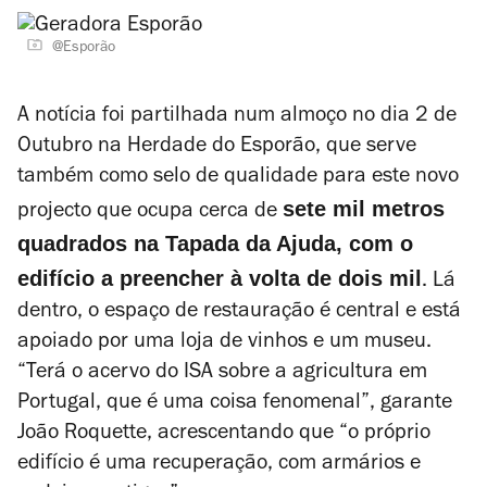
@Esporão
A notícia foi partilhada num almoço no dia 2 de
Outubro na Herdade do Esporão, que serve
também como selo de qualidade para este novo
sete mil metros
projecto que ocupa cerca de
quadrados na Tapada da Ajuda, com o
edifício a preencher à volta de dois mil
. Lá
dentro, o espaço de restauração é central e está
apoiado por uma loja de vinhos e um museu.
“Terá o acervo do ISA sobre a agricultura em
Portugal, que é uma coisa fenomenal”, garante
João Roquette, acrescentando que “o próprio
edifício é uma recuperação, com armários e