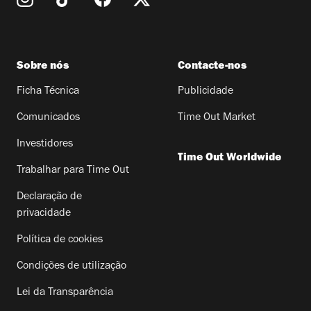
Sobre nós
Contacte-nos
Ficha Técnica
Publicidade
Comunicados
Time Out Market
Investidores
Time Out Worldwide
Trabalhar para Time Out
Declaração de
privacidade
Política de cookies
Condições de utilização
Lei da Transparência