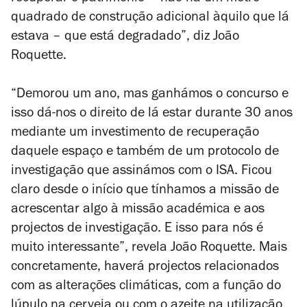
quadrado de construção adicional àquilo que lá
estava – que está degradado”, diz João
Roquette.
“Demorou um ano, mas ganhámos o concurso e
isso dá-nos o direito de lá estar durante 30 anos
mediante um investimento de recuperação
daquele espaço e também de um protocolo de
investigação que assinámos com o ISA. Ficou
claro desde o início que tínhamos a missão de
acrescentar algo à missão académica e aos
projectos de investigação. E isso para nós é
muito interessante”, revela João Roquette. Mais
concretamente, haverá projectos relacionados
com as alterações climáticas, com a função do
lúpulo na cerveja ou com o azeite na utilização