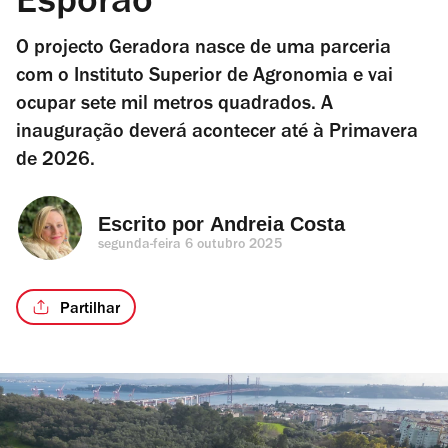
Esporão
O projecto Geradora nasce de uma parceria
com o Instituto Superior de Agronomia e vai
ocupar sete mil metros quadrados. A
inauguração deverá acontecer até à Primavera
de 2026.
Escrito por 
Andreia Costa
segunda-feira 6 outubro 2025
Partilhar