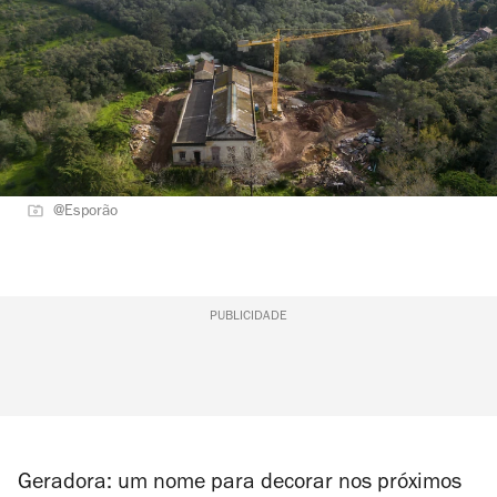
@Esporão
PUBLICIDADE
Geradora: um nome para decorar nos próximos