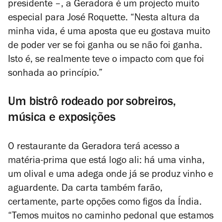
presidente –, a Geradora é um projecto muito
especial para José Roquette. “Nesta altura da
minha vida, é uma aposta que eu gostava muito
de poder ver se foi ganha ou se não foi ganha.
Isto é, se realmente teve o impacto com que foi
sonhada ao princípio.”
Um bistrô rodeado por sobreiros,
música e exposições
O restaurante da Geradora terá acesso a
matéria-prima que está logo ali: há uma vinha,
um olival e uma adega onde já se produz vinho e
aguardente. Da carta também farão,
certamente, parte opções como figos da Índia.
“Temos muitos no caminho pedonal que estamos