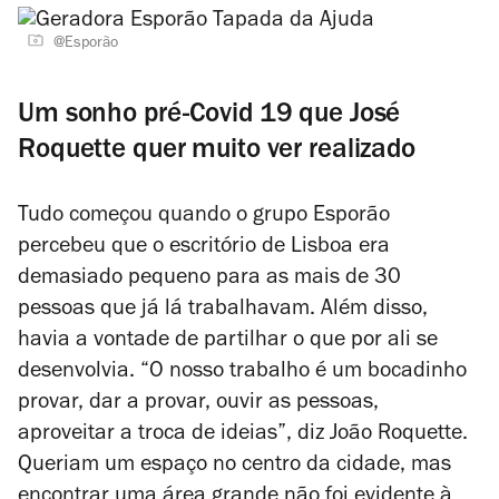
@Esporão
Um sonho pré-Covid 19 que José
Roquette quer muito ver realizado
Tudo começou quando o grupo Esporão
percebeu que o escritório de Lisboa era
demasiado pequeno para as mais de 30
pessoas que já lá trabalhavam. Além disso,
havia a vontade de partilhar o que por ali se
desenvolvia. “O nosso trabalho é um bocadinho
provar, dar a provar, ouvir as pessoas,
aproveitar a troca de ideias”, diz João Roquette.
Queriam um espaço no centro da cidade, mas
encontrar uma área grande não foi evidente à