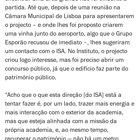
partida. Até que, depois de uma reunião na
Câmara Municipal de Lisboa para apresentarem
o projecto – e onde lhes foi proposto criarem
uma vinha junto do aeroporto, algo que o Grupo
Esporão recusou de imediato –, lhes sugeriram
um contacto com o ISA. No Instituto, o projecto
criou logo interesse, mas foi preciso abrir um
concurso público, já que o edifício faz parte do
património público.
“Acho que o que esta direção [do ISA] está a
tentar fazer é, por um lado, trazer mais energia e
mais interacção com o exterior da academia,
mas que esteja alinhada com a missão da
própria academia, e, ao mesmo tempo,
recuperar o património — não há um metro