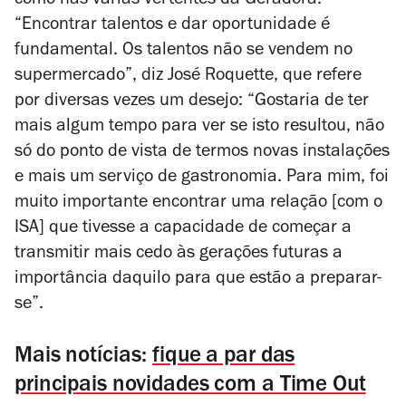
como nas várias vertentes da Geradora.
“Encontrar talentos e dar oportunidade é
fundamental. Os talentos não se vendem no
supermercado”, diz José Roquette, que refere
por diversas vezes um desejo: “Gostaria de ter
mais algum tempo para ver se isto resultou, não
só do ponto de vista de termos novas instalações
e mais um serviço de gastronomia. Para mim, foi
muito importante encontrar uma relação [com o
ISA] que tivesse a capacidade de começar a
transmitir mais cedo às gerações futuras a
importância daquilo para que estão a preparar-
se”.
Mais notícias:
fique a par das
principais novidades com a Time Out