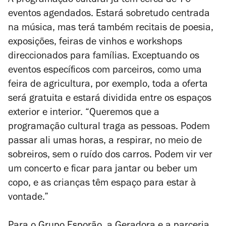
A programação cultural já tem cerca de 70
eventos agendados. Estará sobretudo centrada
na música, mas terá também recitais de poesia,
exposições, feiras de vinhos e workshops
direccionados para famílias. Exceptuando os
eventos específicos com parceiros, como uma
feira de agricultura, por exemplo, toda a oferta
será gratuita e estará dividida entre os espaços
exterior e interior. “Queremos que a
programação cultural traga as pessoas. Podem
passar ali umas horas, a respirar, no meio de
sobreiros, sem o ruído dos carros. Podem vir ver
um concerto e ficar para jantar ou beber um
copo, e as crianças têm espaço para estar à
vontade.”