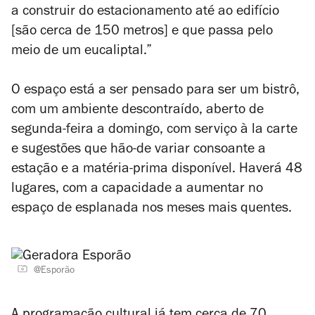
a construir do estacionamento até ao edifício
[são cerca de 150 metros] e que passa pelo
meio de um eucaliptal.”
O espaço está a ser pensado para ser um bistrô,
com um ambiente descontraído, aberto de
segunda-feira a domingo, com serviço à la carte
e sugestões que hão-de variar consoante a
estação e a matéria-prima disponível. Haverá 48
lugares, com a capacidade a aumentar no
espaço de esplanada nos meses mais quentes.
@Esporão