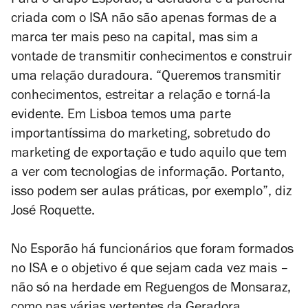
Para o Grupo Esporão, a Geradora e a parceria
criada com o ISA não são apenas formas de a
marca ter mais peso na capital, mas sim a
vontade de transmitir conhecimentos e construir
uma relação duradoura. “Queremos transmitir
conhecimentos, estreitar a relação e torná-la
evidente. Em Lisboa temos uma parte
importantíssima do marketing, sobretudo do
marketing de exportação e tudo aquilo que tem
a ver com tecnologias de informação. Portanto,
isso podem ser aulas práticas, por exemplo”, diz
José Roquette.
No Esporão há funcionários que foram formados
no ISA e o objetivo é que sejam cada vez mais –
não só na herdade em Reguengos de Monsaraz,