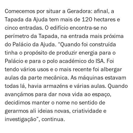
Comecemos por situar a Geradora: afinal, a
Tapada da Ajuda tem mais de 120 hectares e
cinco entradas. O edifício encontra-se no
perímetro da Tapada, na entrada mais próxima
do Palácio da Ajuda. “Quando foi construída
tinha o propósito de produzir energia para o
Palácio e para o polo académico do ISA. Foi
tendo vários usos e o mais recente foi albergar
aulas da parte mecânica. As máquinas estavam
todas lá, havia armazéns e várias aulas. Quando
avançámos para dar nova vida ao espaço,
decidimos manter o nome no sentido de
gerarmos ali ideias novas, criatividade e
investigação”, continua.