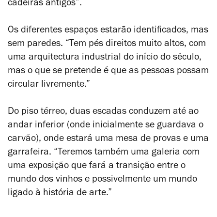
cadeiras antigos”.
Os diferentes espaços estarão identificados, mas
sem paredes. “Tem pés direitos muito altos, com
uma arquitectura industrial do início do século,
mas o que se pretende é que as pessoas possam
circular livremente.”
Do piso térreo, duas escadas conduzem até ao
andar inferior (onde inicialmente se guardava o
carvão), onde estará uma mesa de provas e uma
garrafeira. “Teremos também uma galeria com
uma exposição que fará a transição entre o
mundo dos vinhos e possivelmente um mundo
ligado à história de arte.”