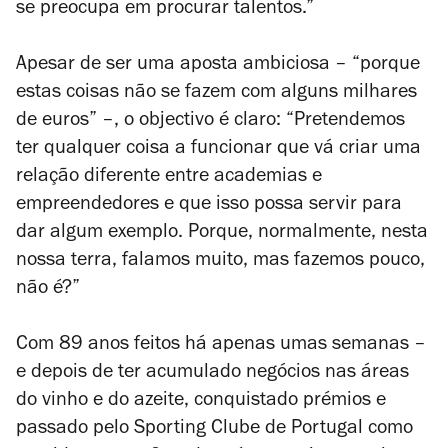
se preocupa em procurar talentos.”
Apesar de ser uma aposta ambiciosa – “porque
estas coisas não se fazem com alguns milhares
de euros” –, o objectivo é claro: “Pretendemos
ter qualquer coisa a funcionar que vá criar uma
relação diferente entre academias e
empreendedores e que isso possa servir para
dar algum exemplo. Porque, normalmente, nesta
nossa terra, falamos muito, mas fazemos pouco,
não é?”
Com 89 anos feitos há apenas umas semanas –
e depois de ter acumulado negócios nas áreas
do vinho e do azeite, conquistado prémios e
passado pelo Sporting Clube de Portugal como