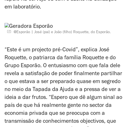
em laboratório.
@Esporão
José (pai) e João (filho) Roquette, do Esporão.
“Este é um projecto pré-Covid”, explica José
Roquette, o patriarca da família Roquette e do
Grupo Esporão. O entusiasmo com que fala dele
revela a satisfação de poder finalmente partilhar
o que estava a ser preparado quase em segredo
no meio da Tapada da Ajuda e a pressa de ver a
ideia a dar frutos. “Espero que dê algum sinal ao
país de que há realmente gente no sector da
economia privada que se preocupa com a
transmissão de conhecimentos objectivos, que