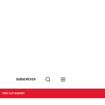
Procurar
SUBSCREVER
TIME OUT MARKET