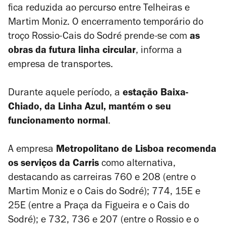
fica reduzida ao percurso entre Telheiras e
Martim Moniz. O encerramento temporário do
troço Rossio-Cais do Sodré prende-se com
as
obras da futura linha circular
, informa a
empresa de transportes.
Durante aquele período, a
estação Baixa-
Chiado, da Linha Azul, mantém o seu
funcionamento normal
.
A empresa
Metropolitano de Lisboa recomenda
os serviços da Carris
como alternativa,
destacando as carreiras 760 e 208 (entre o
Martim Moniz e o Cais do Sodré); 774, 15E e
25E (entre a Praça da Figueira e o Cais do
Sodré); e 732, 736 e 207 (entre o Rossio e o