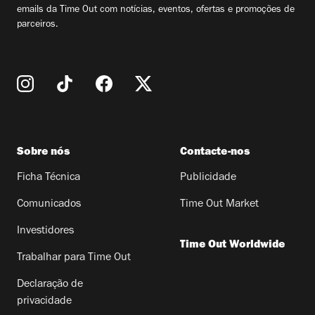
emails da Time Out com notícias, eventos, ofertas e promoções de
parceiros.
Sobre nós
Contacte-nos
Ficha Técnica
Publicidade
Comunicados
Time Out Market
Investidores
Time Out Worldwide
Trabalhar para Time Out
Declaração de
privacidade