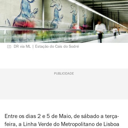
DR via ML | Estação do Cais do Sodré
PUBLICIDADE
Entre os dias 2 e 5 de Maio, de sábado a terça-
feira, a Linha Verde do Metropolitano de Lisboa