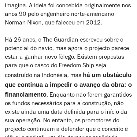
imagina. A ideia foi concebida originalmente nos
anos 90 pelo engenheiro norte-americano
Norman Nixon, que faleceu em 2012.
Há 26 anos, o
The Guardian
escreveu sobre o
potencial do navio, mas agora o projecto parece
estar a ganhar novo fôlego. Existem propostas
para que o casco do Freedom Ship seja
há um obstáculo
construído na Indonésia, mas
que continua a impedir o avanço da obra: o
financiamento
. Enquanto não forem garantidos
os fundos necessários para a construção, não
existe ainda uma data definida para o início da
sua operação. No entanto, os promotores do
projecto continuam a defender que o conceito é