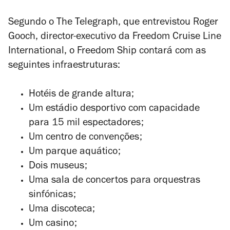
Segundo o
The Telegraph
, que entrevistou Roger
Gooch, director-executivo da Freedom Cruise Line
International, o Freedom Ship contará com as
seguintes infraestruturas:
Hotéis de grande altura;
Um estádio desportivo com capacidade
para 15 mil espectadores;
Um centro de convenções;
Um parque aquático;
Dois museus;
Uma sala de concertos para orquestras
sinfónicas;
Uma discoteca;
Um casino;