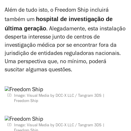
Além de tudo isto, o Freedom Ship incluirá
hospital de investigação de
também um
última geração
. Alegadamente, esta instalação
desperta interesse junto de centros de
investigação médica por se encontrar fora da
jurisdição de entidades reguladoras nacionais.
Uma perspectiva que, no mínimo, poderá
suscitar algumas questões.
Image: Visual Media by DCC-X LLC / Tangram 3DS
Freedom Ship
Image: Visual Media by DCC-X LLC / Tangram 3DS