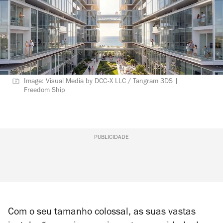
Image: Visual Media by DCC-X LLC / Tangram 3DS |
Freedom Ship
PUBLICIDADE
Com o seu tamanho colossal, as suas vastas