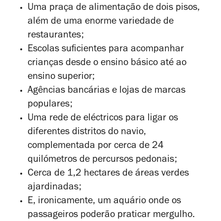
Uma praça de alimentação de dois pisos,
além de uma enorme variedade de
restaurantes;
Escolas suficientes para acompanhar
crianças desde o ensino básico até ao
ensino superior;
Agências bancárias e lojas de marcas
populares;
Uma rede de eléctricos para ligar os
diferentes distritos do navio,
complementada por cerca de 24
quilómetros de percursos pedonais;
Cerca de 1,2 hectares de áreas verdes
ajardinadas;
E, ironicamente, um aquário onde os
passageiros poderão praticar mergulho.