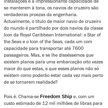
instalações e a impressionante capacidade de
se manterem à tona, os navios de cruzeiro são
verdadeiras proezas da engenharia.
Actualmente, o título de maior navio de cruzeiro
do mundo é partilhado por dois navios da classe
Icon da Royal Caribbean International: o Star of
the Seas e o Icon of the Seas, cada um com
capacidade para transportar até 7600
passageiros. Mas, e se lhe disséssemos que
existem planos para uma embarcação oito vezes
maior do que estas, e que esses planos não só
existem como poderão estar cada vez mais perto
de se tornarem realidade?
Freedom Ship
Pois é. Chama-se
e, com um
custo estimado de 12 mil milhões de libras para