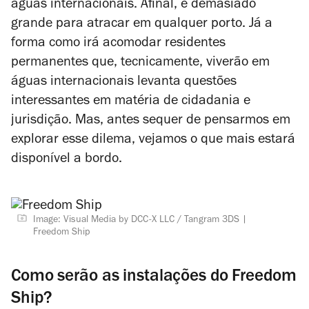
águas internacionais. Afinal, é demasiado
grande para atracar em qualquer porto. Já a
forma como irá acomodar residentes
permanentes que, tecnicamente, viverão em
águas internacionais levanta questões
interessantes em matéria de cidadania e
jurisdição. Mas, antes sequer de pensarmos em
explorar esse dilema, vejamos o que mais estará
disponível a bordo.
Image: Visual Media by DCC-X LLC / Tangram 3DS
Freedom Ship
Como serão as instalações do Freedom
Ship?