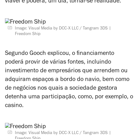
viável e poderá, um dia, tornar-se realidade.
Image: Visual Media by DCC-X LLC / Tangram 3DS
Freedom Ship
Segundo Gooch explicou, o financiamento
poderá provir de várias fontes, incluindo
investimento de empresários que arrendem ou
adquiram espaços a bordo do navio, bem como
de negócios nos quais a sociedade gestora
detenha uma participação, como, por exemplo, o
casino.
Image: Visual Media by DCC-X LLC / Tangram 3DS