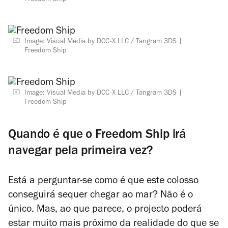
Freedom Ship
Image: Visual Media by DCC-X LLC / Tangram 3DS
Freedom Ship
Image: Visual Media by DCC-X LLC / Tangram 3DS
Freedom Ship
Quando é que o Freedom Ship irá
navegar pela primeira vez?
Está a perguntar-se como é que este colosso
conseguirá sequer chegar ao mar? Não é o
único. Mas, ao que parece, o projecto poderá
estar muito mais próximo da realidade do que se