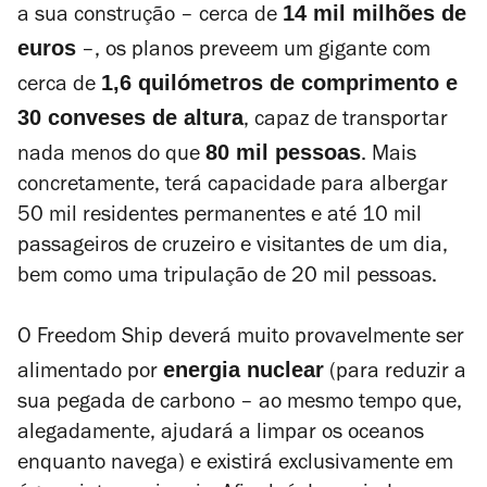
14 mil milhões de
a sua construção – cerca de
euros
–, os planos preveem um gigante com
1,6 quilómetros de comprimento e
cerca de
30 conveses de altura
, capaz de transportar
80 mil pessoas
nada menos do que
. Mais
concretamente, terá capacidade para albergar
50 mil residentes permanentes e até 10 mil
passageiros de cruzeiro e visitantes de um dia,
bem como uma tripulação de 20 mil pessoas.
O Freedom Ship deverá muito provavelmente ser
energia nuclear
alimentado por
(para reduzir a
sua pegada de carbono – ao mesmo tempo que,
alegadamente, ajudará a limpar os oceanos
enquanto navega) e existirá exclusivamente em