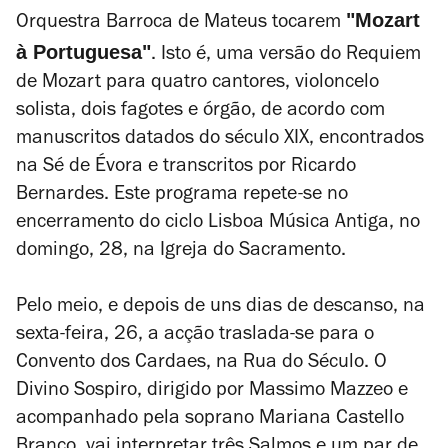
"Mozart
Orquestra Barroca de Mateus tocarem
à Portuguesa"
. Isto é, uma versão do
Requiem
de Mozart para quatro cantores, violoncelo
solista, dois fagotes e órgão, de acordo com
manuscritos datados do século XIX, encontrados
na Sé de Évora e transcritos por Ricardo
Bernardes. Este programa repete-se no
encerramento do ciclo
Lisboa Música Antiga
, no
domingo, 28, na Igreja do Sacramento.
Pelo meio, e depois de uns dias de descanso, na
sexta-feira, 26, a acção traslada-se para o
Convento dos Cardaes, na Rua do Século. O
Divino Sospiro, dirigido por Massimo Mazzeo e
acompanhado pela soprano Mariana Castello