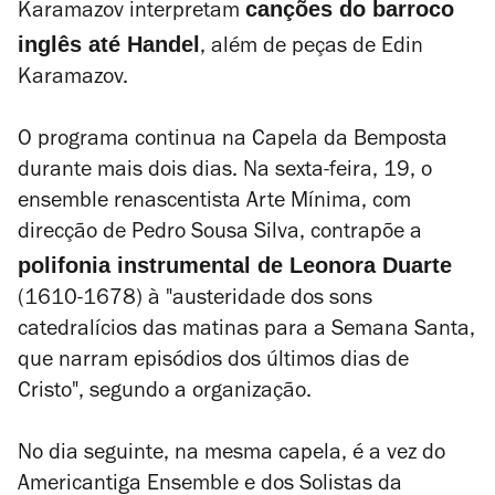
canções do barroco
Karamazov interpretam
inglês até Handel
, além de peças de Edin
Karamazov.
O programa continua na Capela da Bemposta
durante mais dois dias. Na sexta-feira, 19, o
ensemble renascentista Arte Mínima, com
direcção de Pedro Sousa Silva, contrapõe a
polifonia instrumental de Leonora Duarte
(1610-1678) à "austeridade dos sons
catedralícios das matinas para a Semana Santa,
que narram episódios dos últimos dias de
Cristo", segundo a organização.
No dia seguinte, na mesma capela, é a vez do
Americantiga Ensemble e dos Solistas da