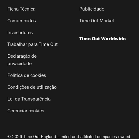
Ficha Técnica
Publicidade
Comunicados
Time Out Market
Investidores
Time Out Worldwide
Trabalhar para Time Out
Declaração de
privacidade
Política de cookies
Condições de utilização
Lei da Transparência
Gerenciar cookies
© 2026 Time Out England Limited and affiliated companies owned