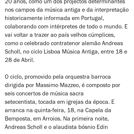
20 anos, como um dos projectos determinantes
nos campos da música antiga e da interpretação
historicamente informada em Portugal,
colaborando com intérpretes de todo o mundo. E
vai voltar a trazer ao país velhos cúmplices,
como o celebrado contratenor alemão Andreas
Scholl, no ciclo Lisboa Música Antiga, entre 18 e
28 de Abril.
O ciclo, promovido pela orquestra barroca
dirigida por
Massimo Mazzeo
, é composto por
seis concertos de música sacra
setecentista, tocada em igrejas da época. E
arranca na quinta-feira, 18, na Capela da
Bemposta, em Arroios. Na primeira noite,
Andreas Scholl e o alaudista bósnio Edin