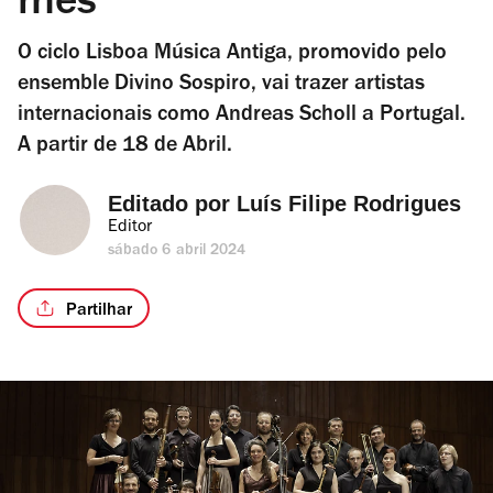
mês
O ciclo Lisboa Música Antiga, promovido pelo
ensemble Divino Sospiro, vai trazer artistas
internacionais como Andreas Scholl a Portugal.
A partir de 18 de Abril.
Editado por 
Luís Filipe Rodrigues
Editor
sábado 6 abril 2024
Partilhar