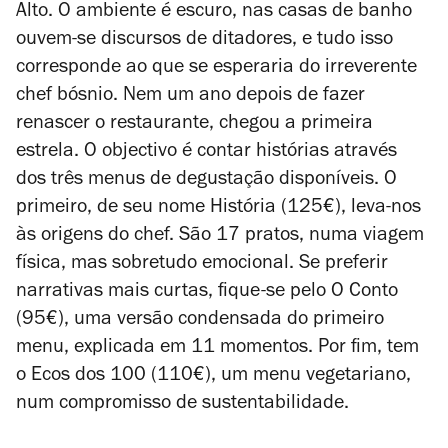
Alto. O ambiente é escuro, nas casas de banho
ouvem-se discursos de ditadores, e tudo isso
corresponde ao que se esperaria do irreverente
chef bósnio. Nem um ano depois de fazer
renascer o restaurante, chegou a primeira
estrela. O objectivo é contar histórias através
dos três menus de degustação disponíveis. O
primeiro, de seu nome História (125€), leva-nos
às origens do chef. São 17 pratos, numa viagem
física, mas sobretudo emocional. Se preferir
narrativas mais curtas, fique-se pelo O Conto
(95€), uma versão condensada do primeiro
menu, explicada em 11 momentos. Por fim, tem
o Ecos dos 100 (110€), um menu vegetariano,
num compromisso de sustentabilidade.