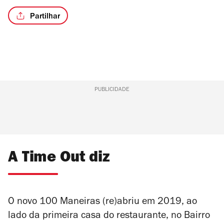
Partilhar
PUBLICIDADE
A Time Out diz
O novo 100 Maneiras (re)abriu em 2019, ao
lado da primeira casa do restaurante, no Bairro