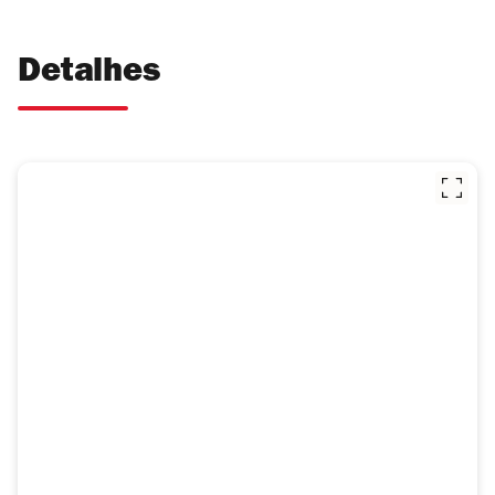
Detalhes