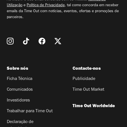
Utilização
e
Política de Privacidade
, tal como concorda em receber
emails da Time Out com notícias, eventos, ofertas e promoções de
parceiros.
Sobre nós
Contacte-nos
Ficha Técnica
Publicidade
Comunicados
Time Out Market
Investidores
Time Out Worldwide
Trabalhar para Time Out
Declaração de