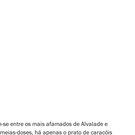
-se entre os mais afamados de Alvalade e
 meias-doses, há apenas o prato de caracóis