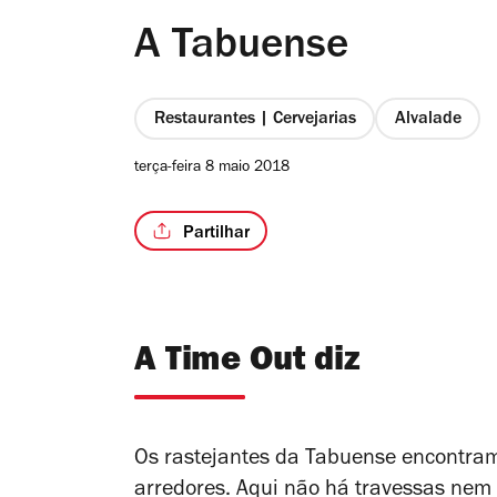
A Tabuense
Restaurantes | Cervejarias
Alvalade
terça-feira 8 maio 2018
Partilhar
A Time Out diz
Os rastejantes da Tabuense encontram
arredores. Aqui não há travessas nem