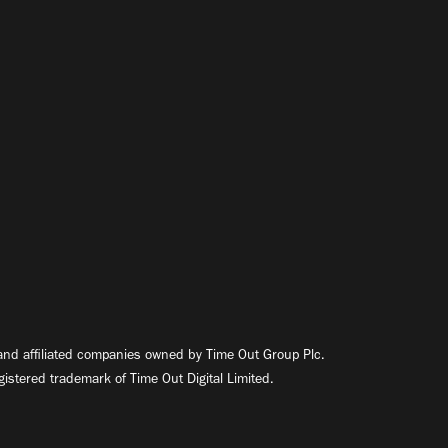
nd affiliated companies owned by Time Out Group Plc.
egistered trademark of Time Out Digital Limited.