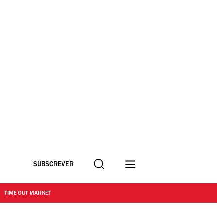
Procurar
SUBSCREVER
TIME OUT MARKET