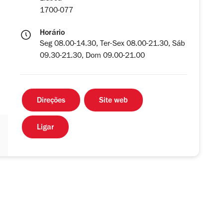
1700-077
Horário
Seg 08.00-14.30, Ter-Sex 08.00-21.30, Sáb
09.30-21.30, Dom 09.00-21.00
Direções
Site web
Ligar