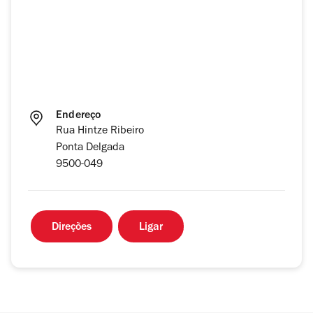
Endereço
Rua Hintze Ribeiro
Ponta Delgada
9500-049
Direções
Ligar