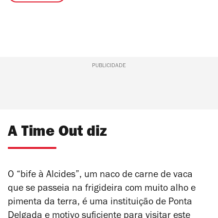
PUBLICIDADE
A Time Out diz
O “bife à Alcides”, um naco de carne de vaca
que se passeia na frigideira com muito alho e
pimenta da terra, é uma instituição de Ponta
Delgada e motivo suficiente para visitar este