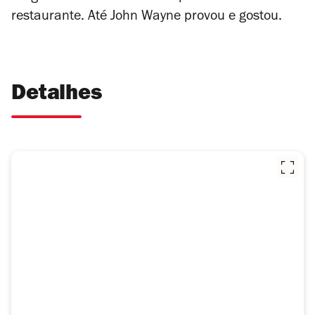
restaurante. Até John Wayne provou e gostou.
Detalhes