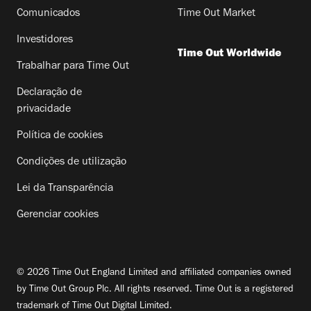
Comunicados
Time Out Market
Investidores
Time Out Worldwide
Trabalhar para Time Out
Declaração de
privacidade
Política de cookies
Condições de utilização
Lei da Transparência
Gerenciar cookies
© 2026 Time Out England Limited and affiliated companies owned
by Time Out Group Plc. All rights reserved. Time Out is a registered
trademark of Time Out Digital Limited.