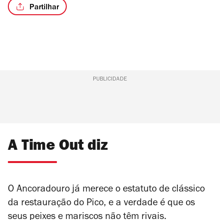
Partilhar
PUBLICIDADE
A Time Out diz
O Ancoradouro já merece o estatuto de clássico
da restauração do Pico, e a verdade é que os
seus peixes e mariscos não têm rivais.