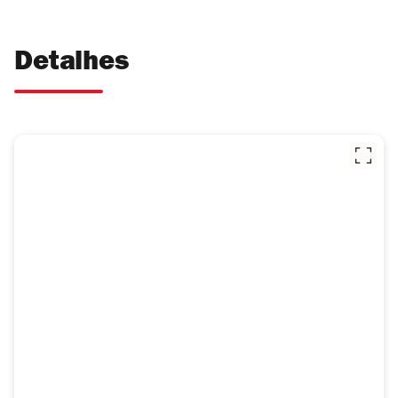
Detalhes