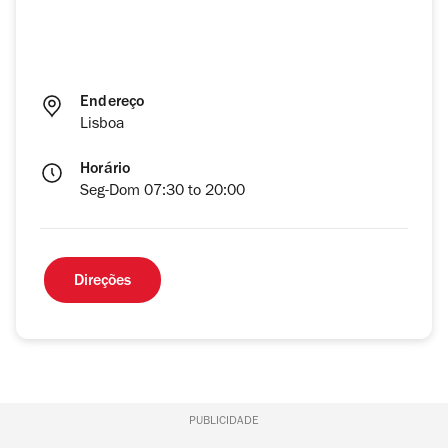
Endereço
Lisboa
Horário
Seg-Dom 07:30 to 20:00
Direções
PUBLICIDADE