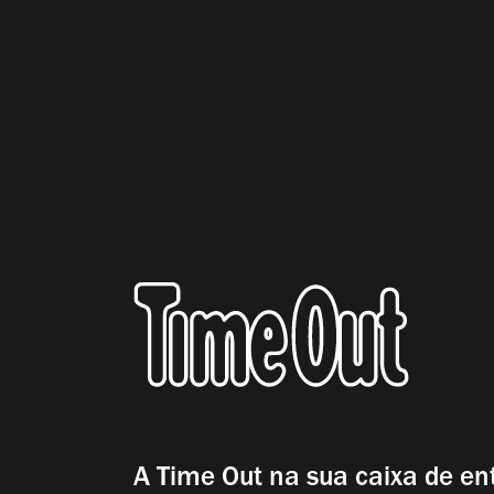
A Time Out na sua caixa de en