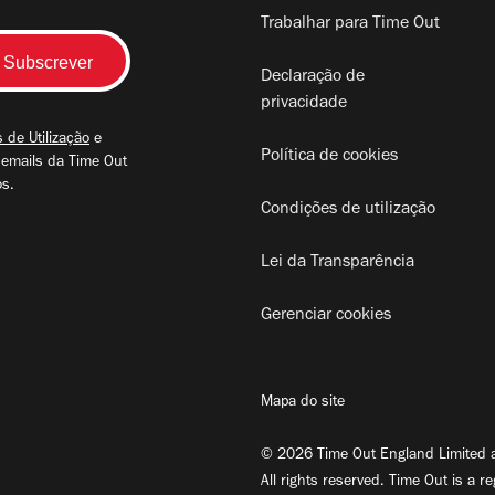
Trabalhar para Time Out
Declaração de
privacidade
 de Utilização
e
Política de cookies
 emails da Time Out
os.
Condições de utilização
Lei da Transparência
Gerenciar cookies
Mapa do site
© 2026 Time Out England Limited a
All rights reserved. Time Out is a r