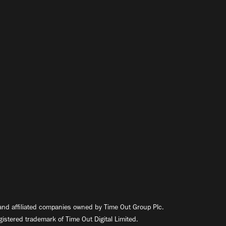
nd affiliated companies owned by Time Out Group Plc.
egistered trademark of Time Out Digital Limited.