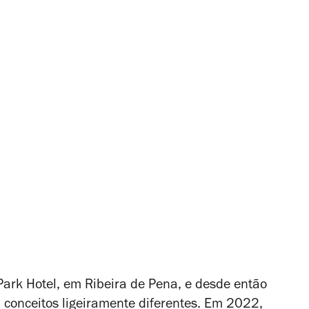
rk Hotel, em Ribeira de Pena, e desde então
m conceitos ligeiramente diferentes. Em 2022,