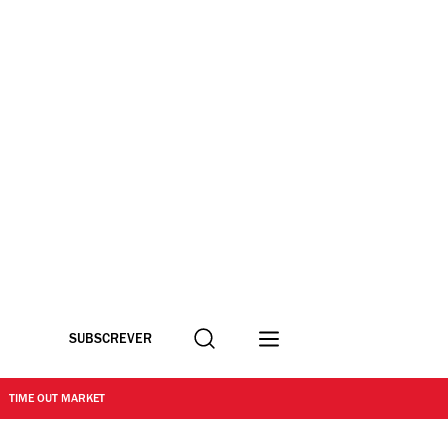
Procurar
SUBSCREVER
TIME OUT MARKET