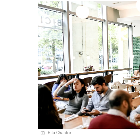
Rita Chantre