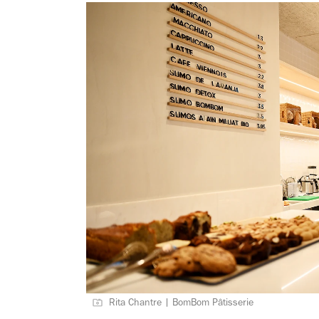
Rita Chantre | BomBom Pâtisserie