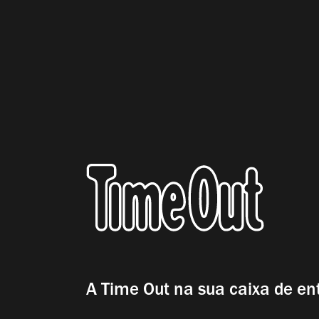
A Time Out na sua caixa de en