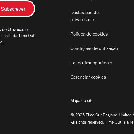
Declaração de
privacidade
 de Utilização
e
Política de cookies
 emails da Time Out
os.
Condições de utilização
Lei da Transparência
Gerenciar cookies
Mapa do site
© 2026 Time Out England Limited a
All rights reserved. Time Out is a r