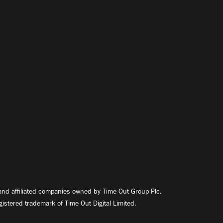
nd affiliated companies owned by Time Out Group Plc.
egistered trademark of Time Out Digital Limited.