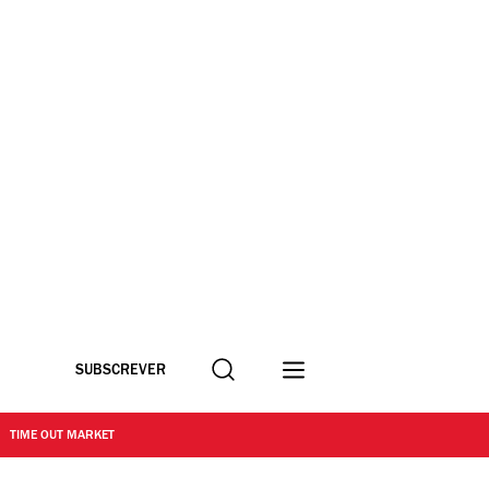
Procurar
SUBSCREVER
TIME OUT MARKET