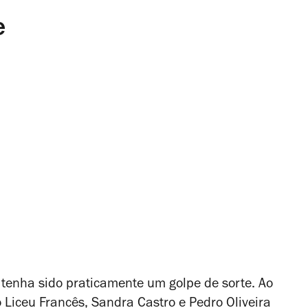
e
tenha sido praticamente um golpe de sorte. Ao
 Liceu Francês, Sandra Castro e Pedro Oliveira