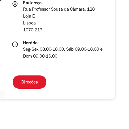
Endereço
Rua Professor Sousa da Câmara, 128
Loja E
Lisboa
1070-217
Horário
Seg-Sex 08.00-18.00, Sáb 09.00-18.00 e
Dom 09.00-16.00
Direções