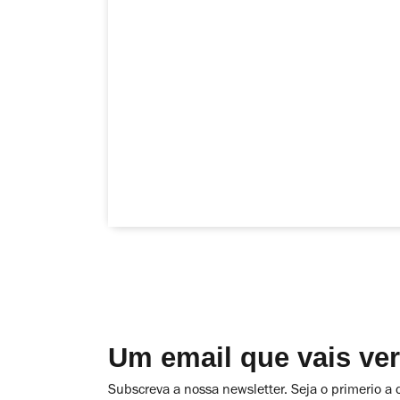
Um email que vais ve
Subscreva a nossa newsletter. Seja o primerio a 