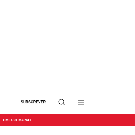
Procurar
SUBSCREVER
TIME OUT MARKET