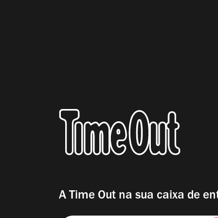
A Time Out na sua caixa de en