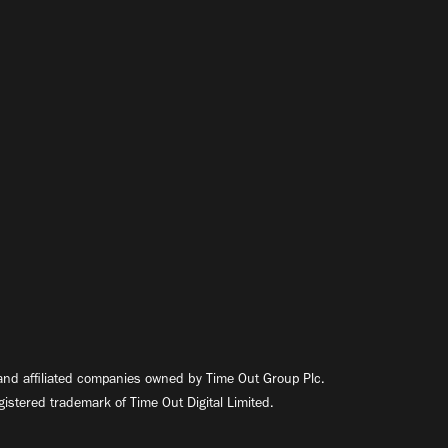
nd affiliated companies owned by Time Out Group Plc.
egistered trademark of Time Out Digital Limited.