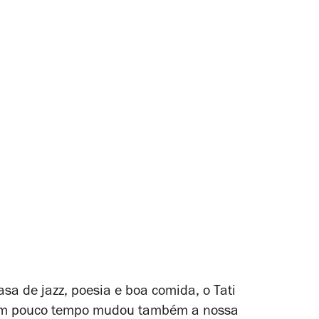
asa de jazz, poesia e boa comida, o Tati
em pouco tempo mudou também a nossa