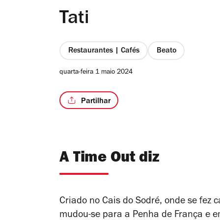
Tati
Restaurantes | Cafés
Beato
quarta-feira 1 maio 2024
Partilhar
A Time Out diz
Criado no Cais do Sodré, onde se fez c
mudou-se para a Penha de França e 