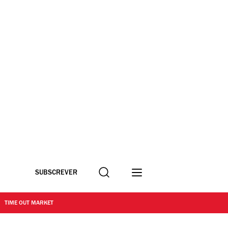
Procurar
SUBSCREVER
TIME OUT MARKET